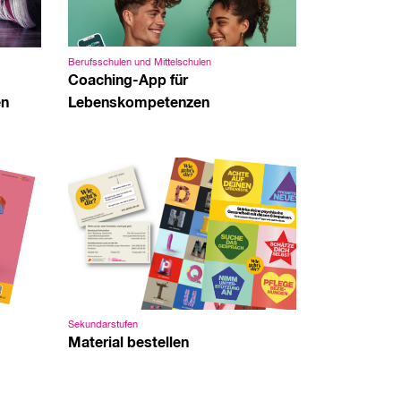
Berufsschulen und Mittelschulen
Coaching-App für
Lebenskompetenzen
en
Sekundarstufen
Material bestellen