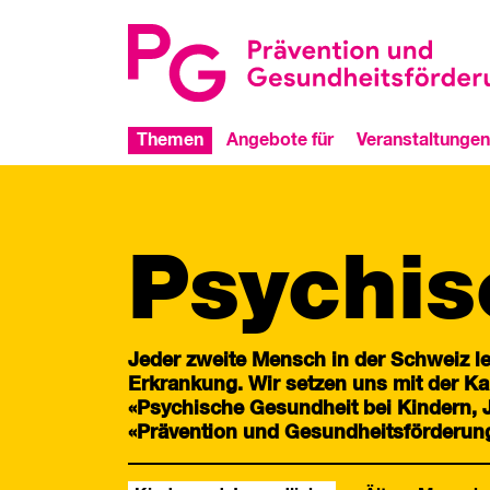
Themen
Angebote für
Veranstaltungen
Psychis
Jeder zweite Mensch in der Schweiz le
Erkrankung. Wir setzen uns mit der 
«Psychische Gesundheit bei Kindern,
«Prävention und Gesundheitsförderung 