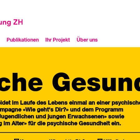
Publikationen
Ihr Projekt
Über uns
che Gesun
idet im Laufe des Lebens einmal an einer psychisch
Kampagne «Wie geht's Dir?» und dem Programm
 Jugendlichen und jungen Erwachsenen» sowie
im Alter» für die psychische Gesundheit ein.