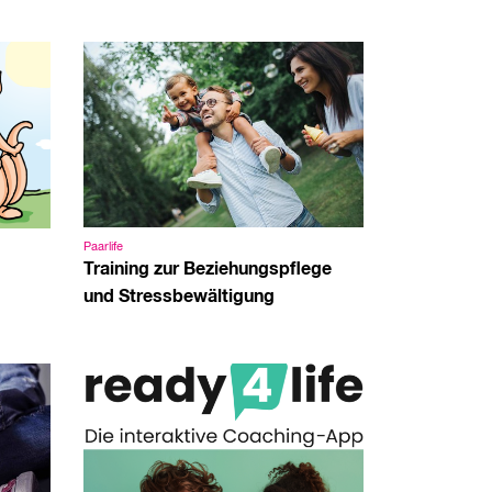
Paarlife
Training zur Beziehungspflege
und Stressbewältigung