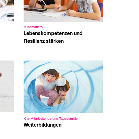
Mindmatters
Lebenskompetenzen und
Resilienz stärken
Kita-Mitarbeitende und Tagesfamilien
Weiterbildungen