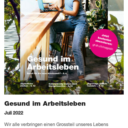
Gesund im Arbeitsleben
Juli 2022
Wir alle verbringen einen Grossteil unseres Lebens