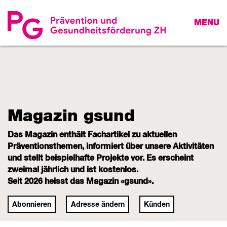
MENU
Magazin gsund
Das Magazin enthält Fachartikel zu aktuellen
Präventionsthemen, informiert über unsere Aktivitäten
und stellt beispielhafte Projekte vor. Es erscheint
zweimal jährlich und ist kostenlos.
Seit 2026 heisst das Magazin «gsund».
Abonnieren
Adresse ändern
Künden