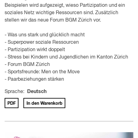
Beispielen wird aufgezeigt, wieso Partizipation und ein
soziales Netz wichtige Ressourcen sind. Zusätzlich
stellen wir das neue Forum BGM Zürich vor.
- Was uns stark und glücklich macht
- Superpower soziale Ressourcen
- Partizipation wirkt doppelt
- Stress bei Kindern und Jugendlichen im Kanton Zürich
- Forum BGM Zürich
- Sportsfreunde: Men on the Move
- Paarbeziehungen stärken
Sprache:
Deutsch
PDF
In den Warenkorb