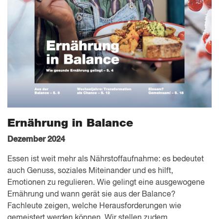
Ernährung in Balance
Dezember 2024
Essen ist weit mehr als Nähr­stoffaufnahme: es bedeutet
auch Genuss, soziales Miteinander und es hilft,
Emotionen zu regulieren. Wie gelingt eine ausgewogene
Ernährung und wann gerät sie aus der Balance?
Fachleute zeigen, welche Heraus­forderungen wie
gemeistert werden können. Wir stellen zudem