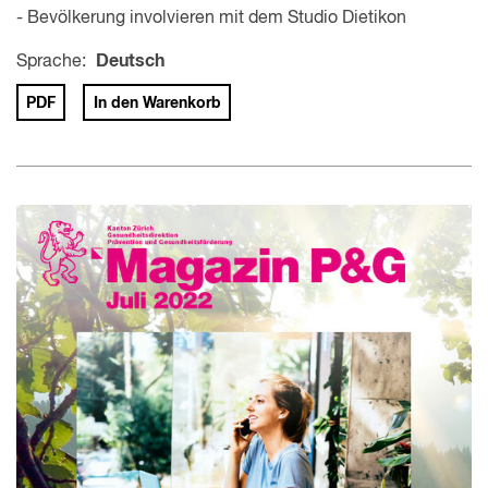
- Bevölkerung involvieren mit dem Studio Dietikon
Sprache:
Deutsch
PDF
In den Warenkorb