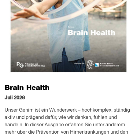
Brain Health
Juli 2026
Unser Gehirn ist ein Wunderwerk – hochkomplex, ständig
aktiv und prägend dafür, wie wir denken, fühlen und
handeln. In dieser Ausgabe erfahren Sie unter anderem
mehr über die Prävention von Hirnerkrankungen und den