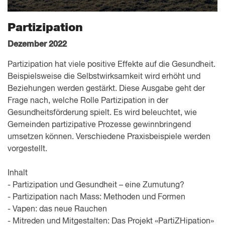
Partizipation
Dezember 2022
Partizipation hat viele positive Effekte auf die Gesundheit.
Beispielsweise die Selbstwirksamkeit wird erhöht und
Beziehungen werden gestärkt. Diese Ausgabe geht der
Frage nach, welche Rolle Partizipation in der
Gesundheitsförderung spielt. Es wird beleuchtet, wie
Gemeinden partizipative Prozesse gewinnbringend
umsetzen können. Verschiedene Praxisbeispiele werden
vorgestellt.
Inhalt
- Partizipation und Gesundheit – eine Zumutung?
- Partizipation nach Mass: Methoden und Formen
- Vapen: das neue Rauchen
- Mitreden und Mitgestalten: Das Projekt «PartiZHipation»