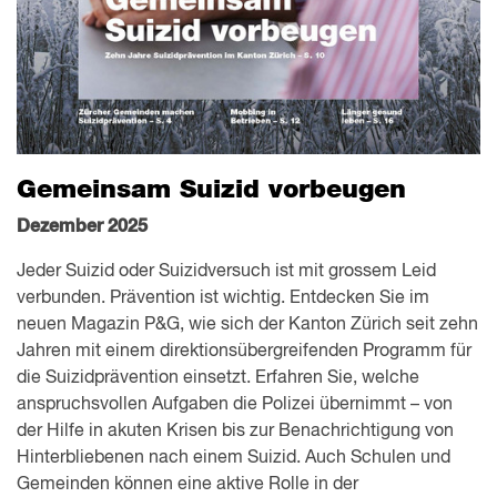
Gemeinsam Suizid vorbeugen
Dezember 2025
Jeder Suizid oder Suizidversuch ist mit grossem Leid
verbunden. Prävention ist wichtig. Entdecken Sie im
neuen Magazin P&G, wie sich der Kanton Zürich seit zehn
Jahren mit einem direktionsübergreifenden Programm für
die Suizidprävention einsetzt. Erfahren Sie, welche
anspruchsvollen Aufgaben die Polizei übernimmt – von
der Hilfe in akuten Krisen bis zur Benachrichtigung von
Hinterbliebenen nach einem Suizid. Auch Schulen und
Gemeinden können eine aktive Rolle in der