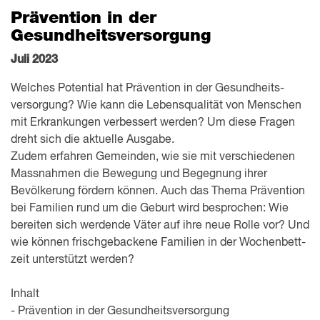
Prävention in der
Gesundheitsversorgung
Juli 2023
Welches Potential hat Prävention in der Gesundheits­
versorgung? Wie kann die Lebensqualität von Menschen
mit Erkrankungen verbessert werden? Um diese Fragen
dreht sich die aktuelle Ausgabe.
Zudem erfahren Gemeinden, wie sie mit verschiedenen
Massnahmen die Bewegung und Begegnung ihrer
Bevölkerung fördern können. Auch das
Thema Prävention
bei Familien rund um die Geburt
wird besprochen: Wie
bereiten sich werdende Väter auf ihre neue Rolle vor? Und
wie können frisch­gebackene Familien in der Wochen­bett­
zeit unterstützt werden?
Inhalt
- Prävention in der Gesundheitsversorgung