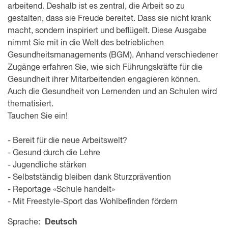
arbeitend. Deshalb ist es zentral, die Arbeit so zu
gestalten, dass sie Freude bereitet. Dass sie nicht krank
macht, sondern inspiriert und beflügelt. Diese Ausgabe
nimmt Sie mit in die Welt des betrieblichen
Gesundheitsmanagements (BGM). Anhand verschiedener
Zugänge erfahren Sie, wie sich Führungskräfte für die
Gesundheit ihrer Mitarbeitenden engagieren können.
Auch die Gesundheit von Lernenden und an Schulen wird
thematisiert.
Tauchen Sie ein!
- Bereit für die neue Arbeitswelt?
- Gesund durch die Lehre
- Jugendliche stärken
- Selbstständig bleiben dank Sturzprävention
- Reportage «Schule handelt»
- Mit Freestyle-Sport das Wohlbefinden fördern
Sprache:
Deutsch