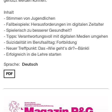
genutzt werden können.
Inhalt
- Stimmen von Jugendlichen
- Fallbeispiele: Herausforderungen im digitalen Zeitalter
- Spielerisch zu besserer Gesundheit?
- Tipps: Verantwortungsvoll mit digitalen Medien umgehen
- Suizidalität im Berufsalltag: Fortbildung
- Neuer Treffpunkt: Das «Wie geht's dir?»-Bänkli
- Erfolgreich in die Lehre starten
Sprache:
Deutsch
PDF