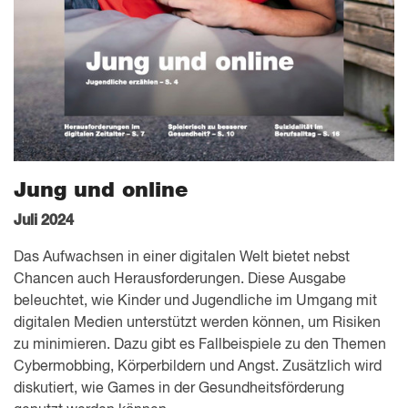
Jung und online
Juli 2024
Das Aufwachsen in einer digitalen Welt bietet nebst
Chancen auch Herausforderungen. Diese Ausgabe
beleuchtet, wie Kinder und Jugendliche im Umgang mit
digitalen Medien unterstützt werden können, um Risiken
zu minimieren. Dazu gibt es Fallbeispiele zu den Themen
Cybermobbing, Körperbildern und Angst. Zusätzlich wird
diskutiert, wie Games in der Gesundheitsförderung