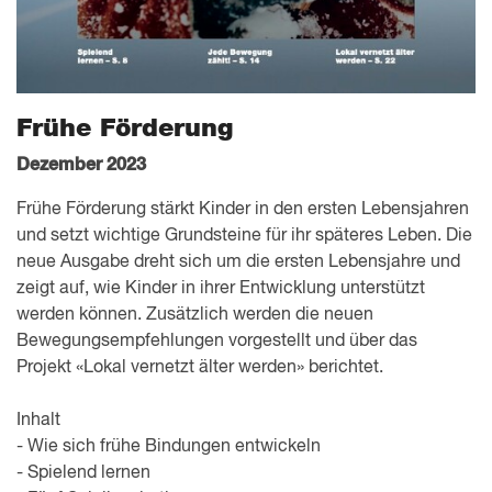
Frühe Förderung
Dezember 2023
Frühe Förderung stärkt Kinder in den ersten Lebensjahren
und setzt wichtige Grundsteine für ihr späteres Leben. Die
neue Ausgabe dreht sich um die ersten Lebensjahre und
zeigt auf, wie Kinder in ihrer Entwicklung unterstützt
werden können. Zusätzlich werden die neuen
Bewegungsempfehlungen vorgestellt und über das
Projekt «Lokal vernetzt älter werden» berichtet.
Inhalt
- Wie sich frühe Bindungen entwickeln
- Spielend lernen