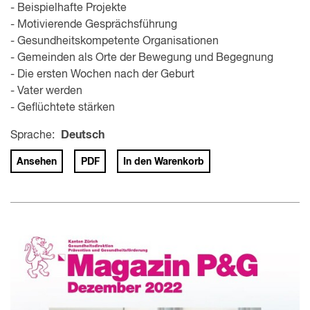
- Beispielhafte Projekte
- Motivierende Gesprächsführung
- Gesundheitskompetente Organisationen
- Gemeinden als Orte der Bewegung und Begegnung
- Die ersten Wochen nach der Geburt
- Vater werden
- Geflüchtete stärken
Sprache:
Deutsch
Ansehen
PDF
In den Warenkorb