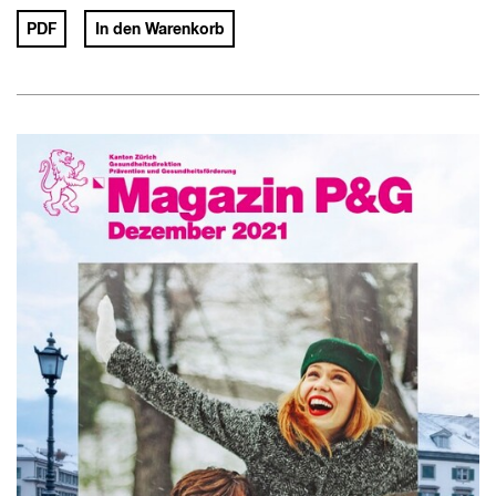
PDF
In den Warenkorb