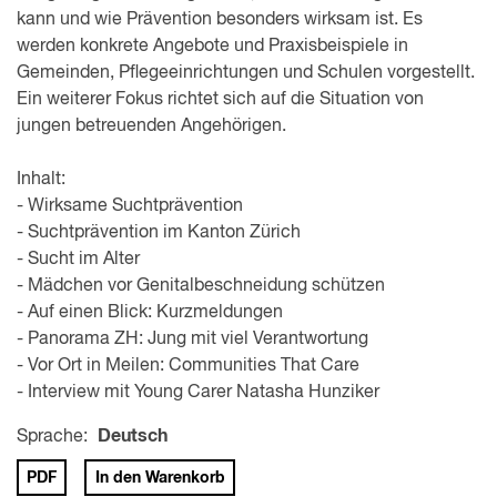
kann und wie Prävention besonders wirksam ist. Es
werden konkrete Angebote und Praxisbeispiele in
Gemeinden, Pflegeeinrichtungen und Schulen vorgestellt.
Ein weiterer Fokus richtet sich auf die Situation von
jungen betreuenden Angehörigen.
Inhalt:
- Wirksame Suchtprävention
- Suchtprävention im Kanton Zürich
- Sucht im Alter
- Mädchen vor Genitalbeschneidung schützen
- Auf einen Blick: Kurzmeldungen
- Panorama ZH: Jung mit viel Verantwortung
- Vor Ort in Meilen: Communities That Care
- Interview mit Young Carer Natasha Hunziker
Sprache:
Deutsch
PDF
In den Warenkorb