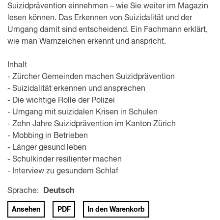
Suizidprävention einnehmen – wie Sie weiter im Magazin
lesen können. Das Erkennen von Suizidalität und der
Umgang damit sind entscheidend. Ein Fachmann erklärt,
wie man Warnzeichen erkennt und anspricht.
Inhalt
- Zürcher Gemeinden machen Suizidprävention
- Suizidalität erkennen und ansprechen
- Die wichtige Rolle der Polizei
- Umgang mit suizidalen Krisen in Schulen
- Zehn Jahre Suizidprävention im Kanton Zürich
- Mobbing in Betrieben
- Länger gesund leben
- Schulkinder resilienter machen
- Interview zu gesundem Schlaf
Sprache:
Deutsch
Ansehen
PDF
In den Warenkorb