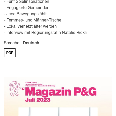
- Fünf Spielinspirationen
- Engagierte Gemeinden
- Jede Bewegung zählt
- Femmes- und Männer-Tische
- Lokal vernetzt älter werden
- Interview mit Regierungsrätin Natalie Rickli
Sprache:
Deutsch
PDF