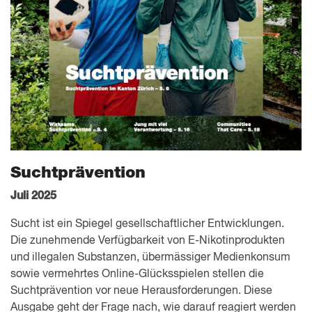
Suchtprävention
Juli 2025
Sucht ist ein Spiegel gesellschaftlicher Entwicklungen.
Die zunehmende Verfügbarkeit von E-Nikotinprodukten
und illegalen Substanzen, übermässiger Medienkonsum
sowie vermehrtes Online-Glücksspielen stellen die
Suchtprävention vor neue Herausforderungen. Diese
Ausgabe geht der Frage nach, wie darauf reagiert werden