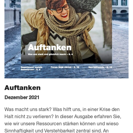
Auftanken
Dezember 2021
Was macht uns stark? Was hilft uns, in einer Krise den
Halt nicht zu verlieren? In dieser Ausgabe erfahren Sie,
wie wir unsere Ressourcen stärken können und wieso
Sinnhaftigkeit und Verstehbarkeit zentral sind. An