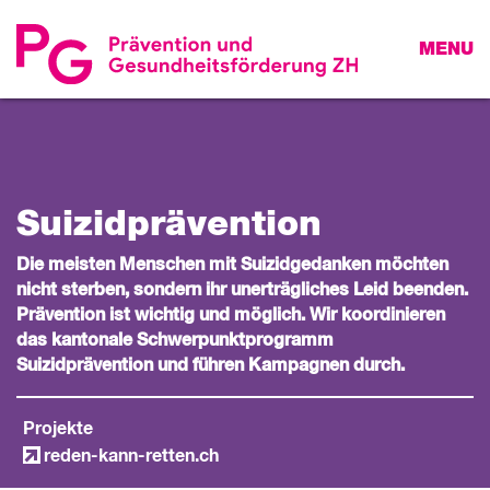
MENU
Suizid­­prävention
Die meisten Menschen mit Suizidgedanken möchten
nicht sterben, sondern ihr unerträgliches Leid beenden.
Prävention ist wichtig und möglich. Wir koordinieren
das kantonale Schwerpunktprogramm
Suizidprävention und führen Kampagnen durch.
Projekte
reden-kann-retten.ch