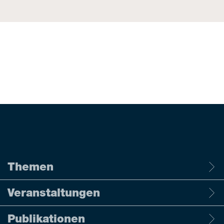
Themen
Veranstaltungen
Publikationen