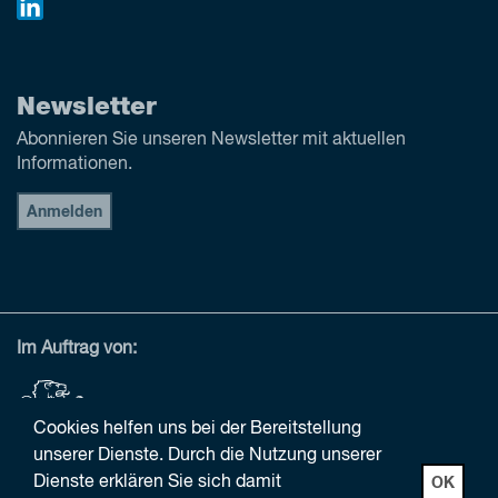
Newsletter
Abonnieren Sie unseren Newsletter mit aktuellen
Informationen.
Anmelden
Im Auftrag von:
Cookies helfen uns bei der Bereitstellung
unserer Dienste. Durch die Nutzung unserer
Dienste erklären Sie sich damit
OK