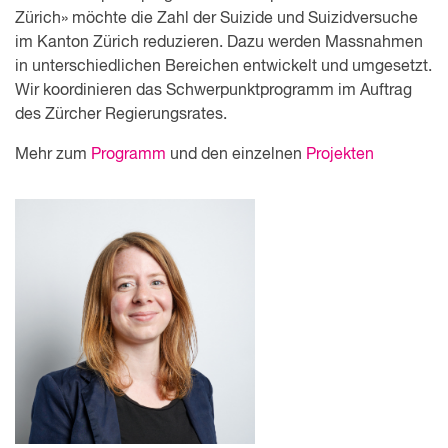
Zürich» möchte die Zahl der Suizide und Suizidversuche
im Kanton Zürich reduzieren. Dazu werden Massnahmen
in unterschiedlichen Bereichen entwickelt und umgesetzt.
Wir koordinieren das Schwerpunkt­programm im Auftrag
des Zürcher Regierungsrates.
Mehr zum
Programm
und den einzelnen
Projekten