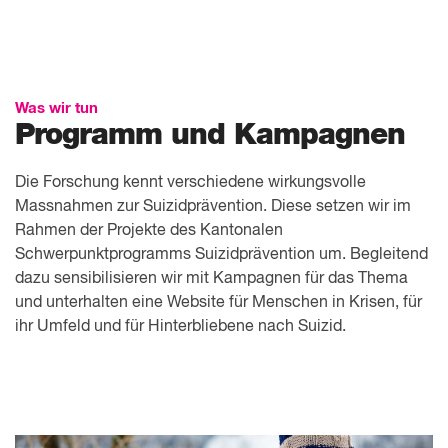
Was wir tun
Programm und Kampagnen
Die Forschung kennt verschiedene wirkungsvolle
Massnahmen zur Suizidprävention. Diese setzen wir im
Rahmen der Projekte des Kantonalen
Schwerpunktprogramms Suizid­prävention um. Begleitend
dazu sensibilisieren wir mit Kampagnen für das Thema
und unterhalten eine Website für Menschen in Krisen, für
ihr Umfeld und für Hinterbliebene nach Suizid.