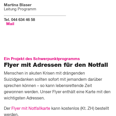
Martina Blaser
Leitung Programm
Tel. 044 634 46 58
Mail
Ein Projekt des Schwerpunktprogramms
Flyer mit Adressen für den Notfall
Menschen in akuten Krisen mit drängenden
Suizidgedanken sollten sofort mit jemandem darüber
sprechen können – so kann lebensrettende Zeit
gewonnen werden. Unser Flyer enthält eine Karte mit den
wichtigsten Adressen.
Der
Flyer mit Notfallkarte
kann kostenlos (Kt. ZH) bestellt
werden.