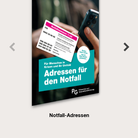
Notfall-Adressen