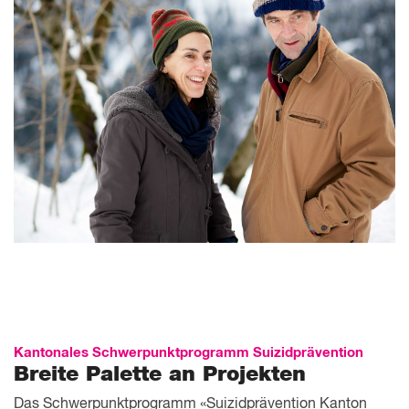
Kantonales Schwerpunktprogramm Suizidprävention
Breite Palette an Projekten
Das Schwerpunktprogramm «Suizidprävention Kanton