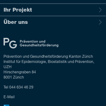
Ihr Projekt
Über uns
Prävention und Gesundheitsförderung Kanton Zürich
Institut für Epidemiologie, Biostatistik und Prävention,
UZH
Hirschengraben 84
8001 Zürich
Tel
044 634 46 29
E-Mail