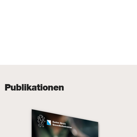
Publikationen