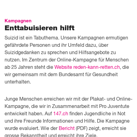
Kampagnen
Enttabuisieren hilft
Suizid ist ein Tabuthema. Unsere Kampagnen ermutigen
gefährdete Personen und ihr Umfeld dazu, über
Suizidgedanken zu sprechen und Hilfsangebote zu
nutzen. Im Zentrum der Online-Kampagne für Menschen
ab 25 Jahren steht die
Website reden-kann-retten.ch
, die
wir gemeinsam mit dem Bundesamt für Gesundheit
unterhalten.
Junge Menschen erreichen wir mit der Plakat- und Online-
Kampagne, die wir in Zusammenarbeit mit Pro Juventute
entwickelt haben. Auf
147.ch
finden Jugendliche in Not
und ihre Freunde Informationen und Hilfe. Die Kampagne
wurde evaluiert. Wie der
Bericht
(PDF) zeigt, erreicht sie
grosse Bekanntheit und erreicht ihre Ziele.