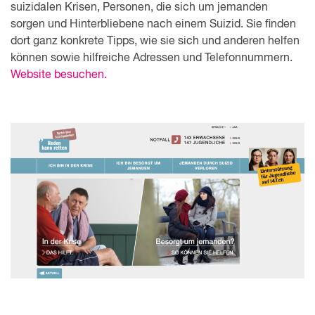
suizidalen Krisen, Personen, die sich um jemanden
sorgen und Hinterbliebene nach einem Suizid. Sie finden
dort ganz konkrete Tipps, wie sie sich und anderen helfen
können sowie hilfreiche Adressen und Telefonnummern.
Website besuchen.