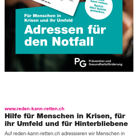
www.reden-kann-retten.ch
Hilfe für Menschen in Krisen, für
ihr Umfeld und für Hinterbliebene
Auf reden-kann-retten.ch adressieren wir Menschen in