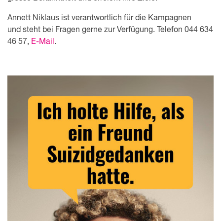
Annett Niklaus ist verantwortlich für die Kampagnen
und steht bei Fragen gerne zur Verfügung. Telefon 044 634
46 57,
E-Mail
.