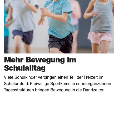
Mehr Bewegung im
Schulalltag
Viele Schulkinder verbingen einen Teil der Freizeit im
Schulumfeld. Freiwillige Sportkurse in schulergänzenden
Tagesstrukturen bringen Bewegung in die Randzeiten.