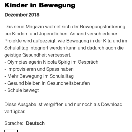
Kinder in Bewegung
Dezember 2018
Das neue Magazin widmet sich der Bewegungsförderung
bei Kindern und Jugendlichen. Anhand verschiedener
Projekte wird aufgezeigt, wie Bewegung in der Kita und im
Schulalltag integriert werden kann und dadurch auch die
geistige Gesundheit verbessert.
- Olympiasiegerin Nicola Spirig im Gespräch
- Improvisieren und Spass haben
- Mehr Bewegung im Schulalltag
- Gesund bleiben in Gesundheitsberufen
- Schule bewegt
Diese Ausgabe ist vergriffen und nur noch als Download
verfügbar.
Sprache:
Deutsch