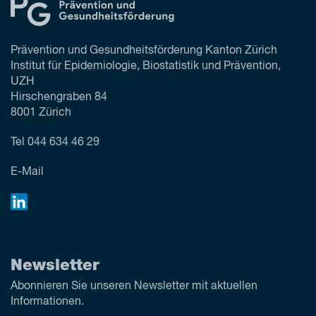
Prävention und Gesundheitsförderung Kanton Zürich
Institut für Epidemiologie, Biostatistik und Prävention,
UZH
Hirschengraben 84
8001 Zürich
Tel
044 634 46 29
E-Mail
Newsletter
Abonnieren Sie unseren Newsletter mit aktuellen
Informationen.