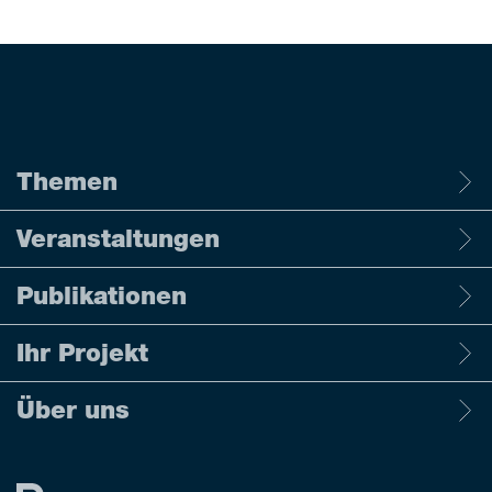
Themen
Veranstaltungen
Publikationen
Ihr Projekt
Über uns