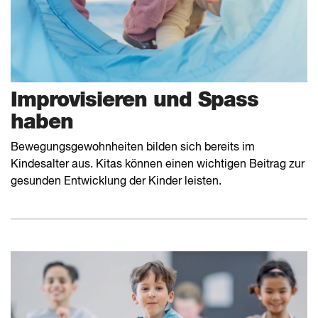
Improvisieren und Spass
haben
Bewegungsgewohnheiten bilden sich bereits im
Kindesalter aus. Kitas können einen wichtigen Beitrag zur
gesunden Entwicklung der Kinder leisten.