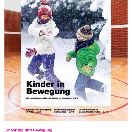
Ernährung und Bewegung