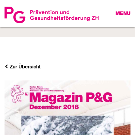
MENU
Zur Übersicht