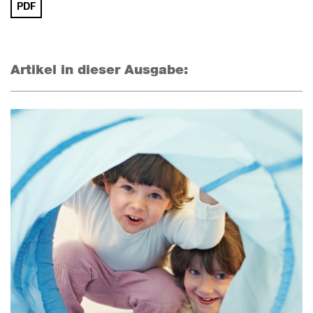
PDF
Artikel in dieser Ausgabe: