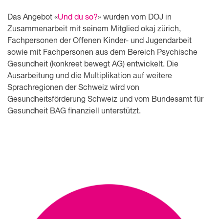
Das Angebot «
Und du so?
» wurden vom DOJ in
Zusammenarbeit mit seinem Mitglied okaj zürich,
Fachpersonen der Offenen Kinder- und Jugendarbeit
sowie mit Fachpersonen aus dem Bereich Psychische
Gesundheit (konkreet bewegt AG) entwickelt. Die
Ausarbeitung und die Multiplikation auf weitere
Sprachregionen der Schweiz wird von
Gesundheitsförderung Schweiz und vom Bundesamt für
Gesundheit BAG finanziell unterstützt.