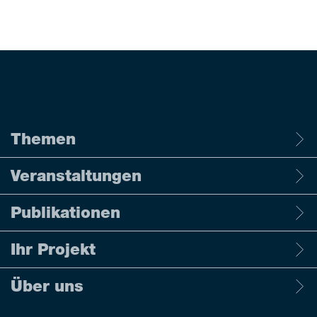
Themen
Veranstaltungen
Publikationen
Ihr Projekt
Über uns