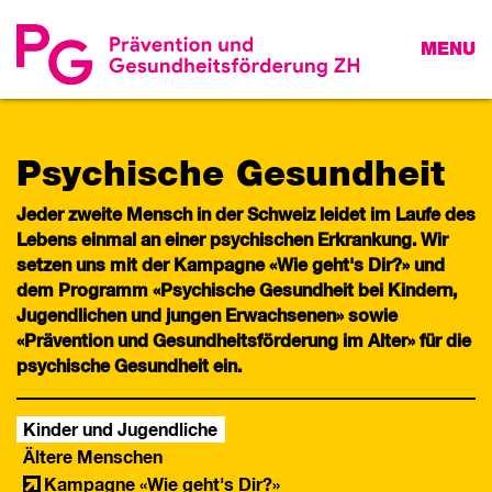
MENU
Psychische Gesundheit
Jeder zweite Mensch in der Schweiz leidet im Laufe des
Lebens einmal an einer psychischen Erkrankung. Wir
setzen uns mit der Kampagne «Wie geht's Dir?» und
dem Programm «Psychische Gesundheit bei Kindern,
Jugendlichen und jungen Erwachsenen» sowie
«Prävention und Gesundheitsförderung im Alter» für die
psychische Gesundheit ein.
Kinder und Jugendliche
Ältere Menschen
Kampagne «Wie geht's Dir?»