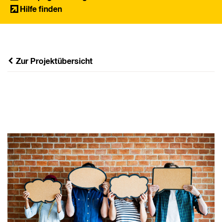
Hilfe finden
Zur Projektübersicht