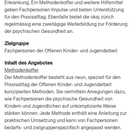
Erkrankung. Ein Methodenkoffer und weitere Hilfsmittel
geben Fachpersonen Impulse und bieten Unterstützung
für den Praxisalltag. Ebenfalls bietet die okaj zürich
regelmässig eine zweitägige Weiterbildung zur Förderung
der psychischen Gesundheit an.
Zielgruppe
Fachpersonen der Offenen Kinder- und Jugendarbeit
Inhalt des Angebotes
Methodenkoffer
Der Methodenkoffer besteht aus neun, speziell für den
Praxisalltag der Offenen Kinder- und Jugendarbeit
konzipierten Methoden. Sie vermitteln Anregungen dazu,
wie Fachpersonen die psychische Gesundheit von
Kindern und Jugendlichen auf unkomplizierte Weise
stärken können. Jede Methode enthält eine Anleitung zur
praktischen Umsetzung und kann von Fachpersonen
bedarfs- und zielgruppenspezifisch angepasst werden.