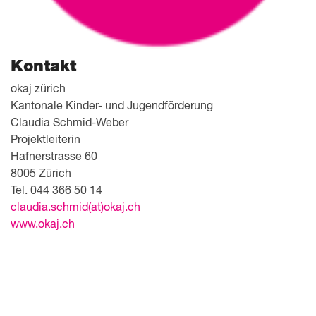
Kontakt
okaj zürich
Kantonale Kinder- und Jugendförderung
Claudia Schmid-Weber
Projektleiterin
Hafnerstrasse 60
8005 Zürich
Tel. 044 366 50 14
claudia.schmid(at)okaj.ch
www.okaj.ch