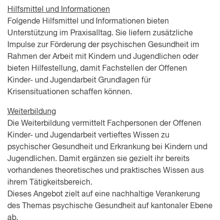
Hilfsmittel und Informationen
Folgende Hilfsmittel und Informationen bieten
Unterstützung im Praxisalltag. Sie liefern zusätzliche
Impulse zur Förderung der psychischen Gesundheit im
Rahmen der Arbeit mit Kindern und Jugendlichen oder
bieten Hilfestellung, damit Fachstellen der Offenen
Kinder- und Jugendarbeit Grundlagen für
Krisensituationen schaffen können.
Weiterbildung
Die Weiterbildung vermittelt Fachpersonen der Offenen
Kinder- und Jugendarbeit vertieftes Wissen zu
psychischer Gesundheit und Erkrankung bei Kindern und
Jugendlichen. Damit ergänzen sie gezielt ihr bereits
vorhandenes theoretisches und praktisches Wissen aus
ihrem Tätigkeitsbereich.
Dieses Angebot zielt auf eine nachhaltige Verankerung
des Themas psychische Gesundheit auf kantonaler Ebene
ab.