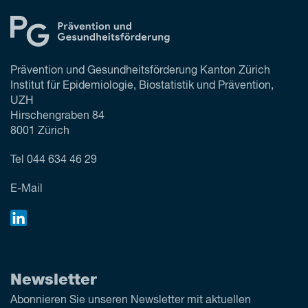
Prävention und Gesundheitsförderung Kanton Zürich
Institut für Epidemiologie, Biostatistik und Prävention,
UZH
Hirschengraben 84
8001 Zürich
Tel
044 634 46 29
E-Mail
Newsletter
Abonnieren Sie unseren Newsletter mit aktuellen