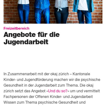
Freizeitbereich
Angebote für die
Jugendarbeit
In Zusammenarbeit mit der okaj zürich – Kantonale
Kinder- und Jugendförderung machen wir die psychische
Gesundheit in der Jugendarbeit zum Thema. Die okaj
zürich setzt das Angebot «
Und du so?
» um und vermittelt
Fachpersonen der Offenen Kinder- und Jugendarbeit
Wissen zum Thema psychische Gesundheit und