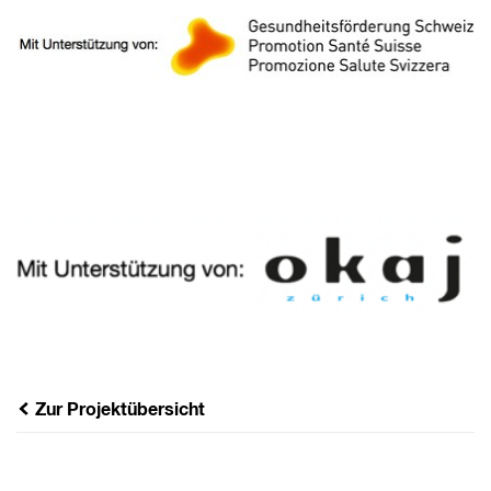
Zur Projektübersicht