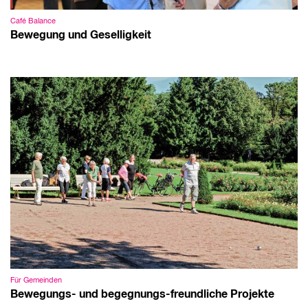
Café Balance
Bewegung und Geselligkeit
Für Gemeinden
Bewegungs- und begegnungs-freundliche Projekte