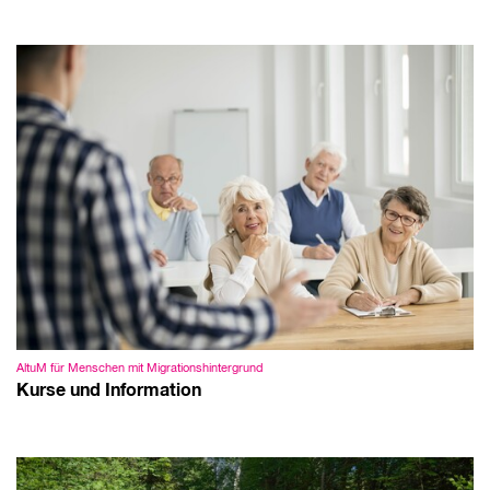
AltuM für Menschen mit Migrationshintergrund
Kurse und Information