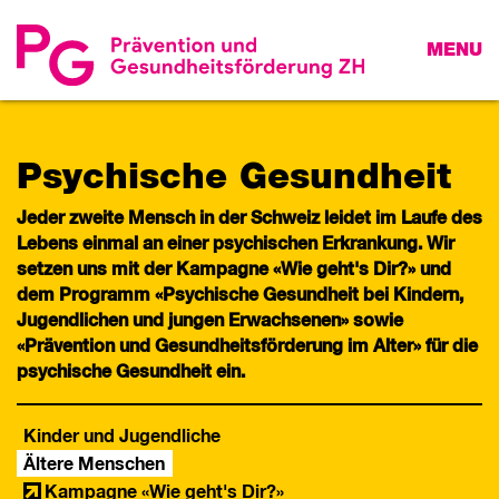
MENU
Psychische Gesundheit
Jeder zweite Mensch in der Schweiz leidet im Laufe des
Lebens einmal an einer psychischen Erkrankung. Wir
setzen uns mit der Kampagne «Wie geht's Dir?» und
dem Programm «Psychische Gesundheit bei Kindern,
Jugendlichen und jungen Erwachsenen» sowie
«Prävention und Gesundheitsförderung im Alter» für die
psychische Gesundheit ein.
Kinder und Jugendliche
Ältere Menschen
Kampagne «Wie geht's Dir?»