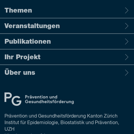
Themen
Veranstaltungen
Publikationen
Ihr Projekt
Über uns
Prävention und Gesundheitsförderung Kanton Zürich
Institut für Epidemiologie, Biostatistik und Prävention,
UZH