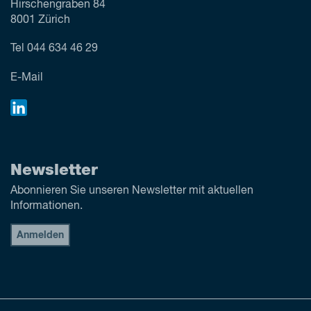
Hirschengraben 84
8001 Zürich
Tel
044 634 46 29
E-Mail
Newsletter
Abonnieren Sie unseren Newsletter mit aktuellen
Informationen.
Anmelden