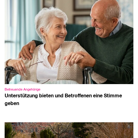
Betreuende Angehörige
Unterstützung bieten und Betroffenen eine Stimme
geben