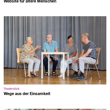
Website für ältere Menschen
Theaterstück
Wege aus der Einsamkeit