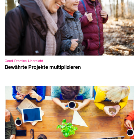
Good-Practice-Übersicht
Bewährte Projekte multiplizieren