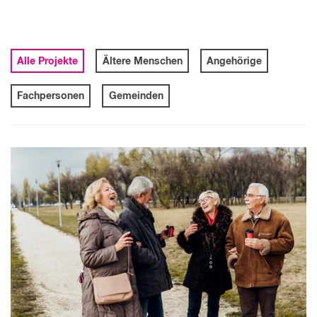
Alle Projekte
Ältere Menschen
Angehörige
Fachpersonen
Gemeinden