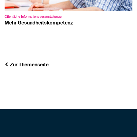
Öffentliche Informationsveranstaltungen
Mehr Gesundheitskompetenz
Zur Themenseite