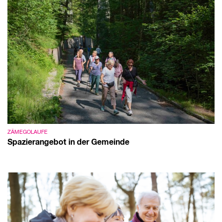
ZÄMEGOLAUFE
Spazierangebot in der Gemeinde