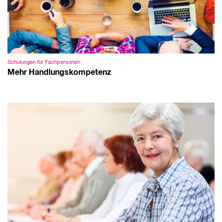
Schulungen für Fachpersonen
Mehr Handlungskompetenz