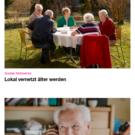
Soziale Netzwerke
Lokal vernetzt älter werden