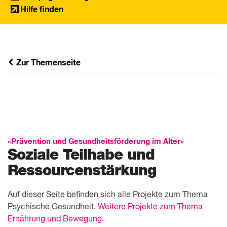
Hilfe finden
Zur Themenseite
«Prävention und Gesundheitsförderung im Alter»
Soziale Teilhabe und
Ressourcen­
stärkung
Auf dieser Seite befinden sich alle Projekte zum Thema
Psychische Gesundheit.
Weitere Projekte zum Thema
Ernährung und Bewegung
.