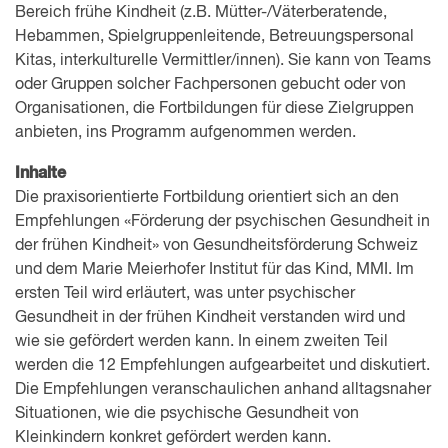
Bereich frühe Kindheit (z.B. Mütter-/Väterberatende,
Hebammen, Spielgruppenleitende, Betreuungspersonal
Kitas, interkulturelle Vermittler/innen). Sie kann von Teams
oder Gruppen solcher Fachpersonen gebucht oder von
Organisationen, die Fortbildungen für diese Zielgruppen
anbieten, ins Programm aufgenommen werden.
Inhalte
Die praxisorientierte Fortbildung orientiert sich an den
Empfehlungen «Förderung der psychischen Gesundheit in
der frühen Kindheit» von Gesundheitsförderung Schweiz
und dem Marie Meierhofer Institut für das Kind, MMI. Im
ersten Teil wird erläutert, was unter psychischer
Gesundheit in der frühen Kindheit verstanden wird und
wie sie gefördert werden kann. In einem zweiten Teil
werden die 12 Empfehlungen aufgearbeitet und diskutiert.
Die Empfehlungen veranschaulichen anhand alltagsnaher
Situationen, wie die psychische Gesundheit von
Kleinkindern konkret gefördert werden kann.