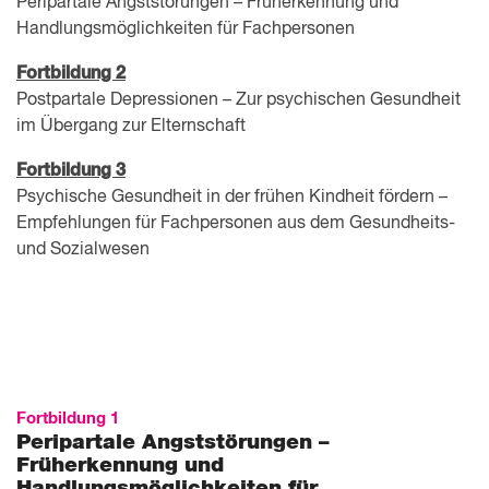
Peripartale Angststörungen – Früherkennung und
Handlungsmöglichkeiten für Fachpersonen
Fortbildung 2
Postpartale Depressionen – Zur psychischen Gesundheit
im Übergang zur Elternschaft
Fortbildung 3
Psychische Gesundheit in der frühen Kindheit fördern –
Empfehlungen für Fachpersonen aus dem Gesundheits-
und Sozialwesen
Fortbildung 1
Peripartale Angststörungen –
Früherkennung und
Handlungsmöglichkeiten für