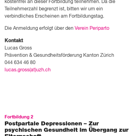
kostenfrei an dieser Fortbildung teilnehmen. Da die
Teilnehmerzahl begrenzt ist, bitten wir um ein
verbindliches Erscheinen am Fortbildungstag.
Die Anmeldung erfolgt über den
Verein Periparto
Kontakt
Lucas Gross
Prävention & Gesundheitsförderung Kanton Zürich
044 634 46 80
lucas.gross(at)uzh.ch
Fortbildung 2
Postpartale Depressionen – Zur
psychischen Gesundheit im Übergang zur