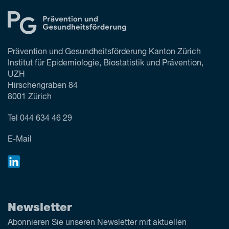
Prävention und Gesundheitsförderung Kanton Zürich
Institut für Epidemiologie, Biostatistik und Prävention,
UZH
Hirschengraben 84
8001 Zürich
Tel
044 634 46 29
E-Mail
Newsletter
Abonnieren Sie unseren Newsletter mit aktuellen