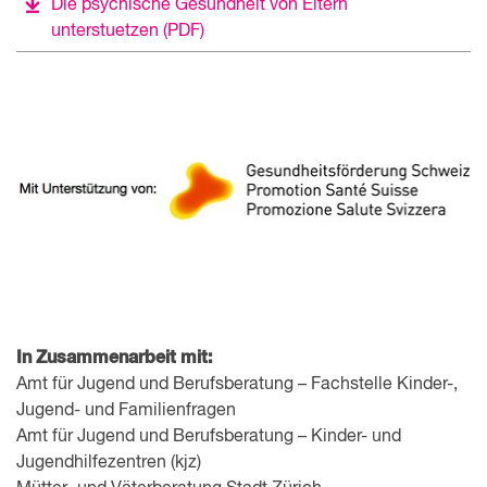
Die psychische Gesundheit von Eltern
unterstuetzen
(PDF)
In Zusammenarbeit mit:
Amt für Jugend und Berufsberatung – Fachstelle Kinder-,
Jugend- und Familienfragen
Amt für Jugend und Berufsberatung – Kinder- und
Jugendhilfezentren (kjz)