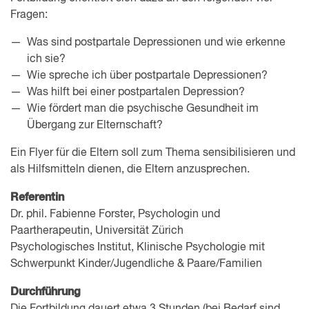
Fragen:
Was sind postpartale Depressionen und wie erkenne
ich sie?
Wie spreche ich über postpartale Depressionen?
Was hilft bei einer postpartalen Depression?
Wie fördert man die psychische Gesundheit im
Übergang zur Elternschaft?
Ein Flyer für die Eltern soll zum Thema sensibilisieren und
als Hilfsmitteln dienen, die Eltern anzusprechen.
Referentin
Dr. phil. Fabienne Forster, Psychologin und
Paartherapeutin, Universität Zürich
Psychologisches Institut, Klinische Psychologie mit
Schwerpunkt Kinder/Jugendliche & Paare/Familien
Durchführung
Die Fortbildung dauert etwa 3 Stunden (bei Bedarf sind