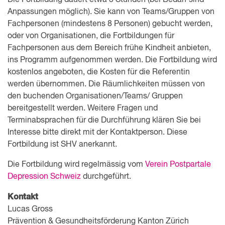
Anpassungen möglich). Sie kann von Teams/Gruppen von
Fachpersonen (mindestens 8 Personen) gebucht werden,
oder von Organisationen, die Fortbildungen für
Fachpersonen aus dem Bereich frühe Kindheit anbieten,
ins Programm aufgenommen werden. Die Fortbildung wird
kostenlos angeboten, die Kosten für die Referentin
werden übernommen. Die Räumlichkeiten müssen von
den buchenden Organisationen/Teams/ Gruppen
bereitgestellt werden. Weitere Fragen und
Terminabsprachen für die Durchführung klären Sie bei
Interesse bitte direkt mit der Kontaktperson. Diese
Fortbildung ist SHV anerkannt.
Die Fortbildung wird regelmässig vom
Verein Postpartale
Depression Schweiz
durchgeführt.
Kontakt
Lucas Gross
Prävention & Gesundheitsförderung Kanton Zürich