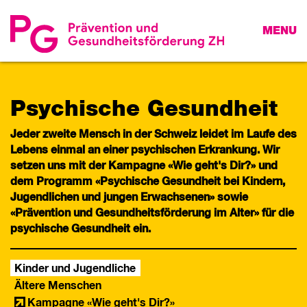
MENU
Psychische Gesundheit
Jeder zweite Mensch in der Schweiz leidet im Laufe des
Lebens einmal an einer psychischen Erkrankung. Wir
setzen uns mit der Kampagne «Wie geht's Dir?» und
dem Programm «Psychische Gesundheit bei Kindern,
Jugendlichen und jungen Erwachsenen» sowie
«Prävention und Gesundheitsförderung im Alter» für die
psychische Gesundheit ein.
Kinder und Jugendliche
Ältere Menschen
Kampagne «Wie geht's Dir?»