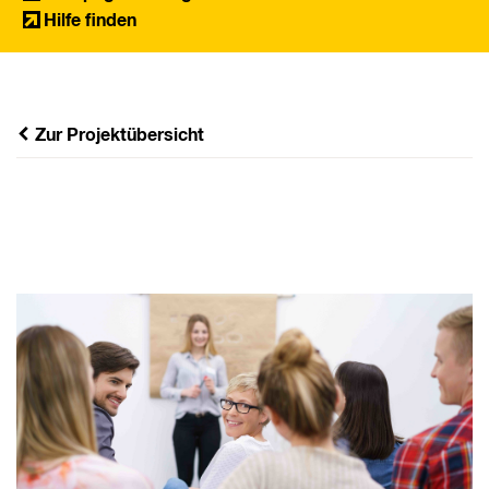
Hilfe finden
Zur Projektübersicht