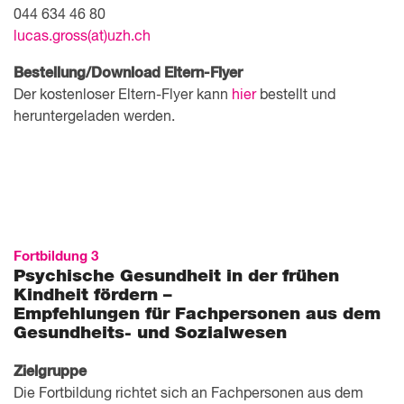
044 634 46 80
lucas.gross(at)uzh.ch
Bestellung/Download Eltern-Flyer
Der kostenloser Eltern-Flyer kann
hier
bestellt und
heruntergeladen werden.
Fortbildung 3
Psychische Gesundheit in der frühen
Kindheit fördern –
Empfehlungen für Fachpersonen aus dem
Gesundheits- und Sozialwesen
Zielgruppe
Die Fortbildung richtet sich an Fachpersonen aus dem