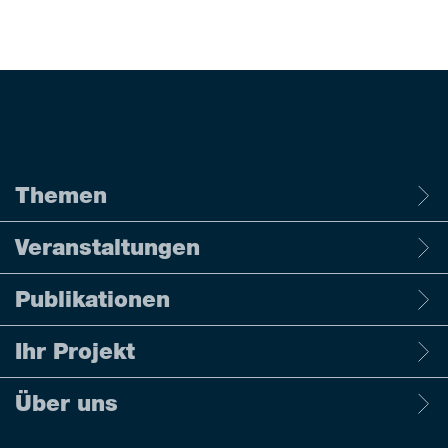
Themen
Veranstaltungen
Publikationen
Ihr Projekt
Über uns