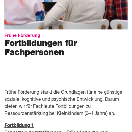
Frühe Förderung
Fortbildungen für
Fachpersonen
Frühe Förderung stärkt die Grundlagen für eine günstige
soziale, kognitive und psychische Entwicklung. Darum
bieten wir für Fachleute Fortbildungen zu
Ressourcenstärkung bei Kleinkindern (0–4 Jahre) an.
Fortbildung 1