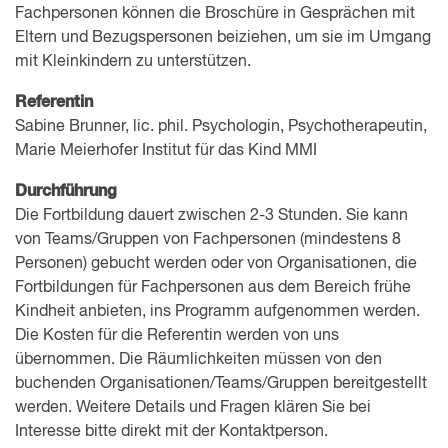
Fachpersonen können die Broschüre in Gesprächen mit
Eltern und Bezugspersonen beiziehen, um sie im Umgang
mit Kleinkindern zu unterstützen.
Referentin
Sabine Brunner, lic. phil. Psychologin, Psychotherapeutin,
Marie Meierhofer Institut für das Kind MMI
Durchführung
Die Fortbildung dauert zwischen 2-3 Stunden. Sie kann
von Teams/Gruppen von Fachpersonen (mindestens 8
Personen) gebucht werden oder von Organisationen, die
Fortbildungen für Fachpersonen aus dem Bereich frühe
Kindheit anbieten, ins Programm aufgenommen werden.
Die Kosten für die Referentin werden von uns
übernommen. Die Räumlichkeiten müssen von den
buchenden Organisationen/Teams/Gruppen bereitgestellt
werden. Weitere Details und Fragen klären Sie bei
Interesse bitte direkt mit der Kontaktperson.