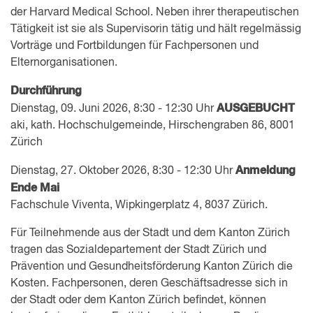
der Harvard Medical School. Neben ihrer therapeutischen
Tätigkeit ist sie als Supervisorin tätig und hält regelmässig
Vorträge und Fortbildungen für Fachpersonen und
Elternorganisationen.
Durchführung
AUSGEBUCHT
Dienstag, 09. Juni 2026, 8:30 - 12:30 Uhr
aki, kath. Hochschulgemeinde, Hirschengraben 86, 8001
Zürich
Anmeldung
Dienstag, 27. Oktober 2026, 8:30 - 12:30 Uhr
Ende Mai
Fachschule Viventa, Wipkingerplatz 4, 8037 Zürich.
Für Teilnehmende aus der Stadt und dem Kanton Zürich
tragen das Sozialdepartement der Stadt Zürich und
Prävention und Gesundheitsförderung Kanton Zürich die
Kosten. Fachpersonen, deren Geschäftsadresse sich in
der Stadt oder dem Kanton Zürich befindet, können