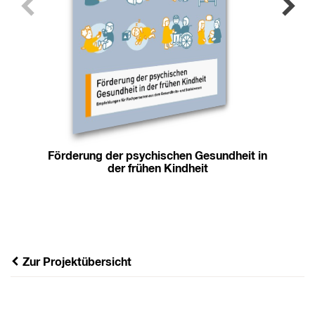
Förderung der psychischen Gesundheit in
der frühen Kindheit
Zur Projektübersicht