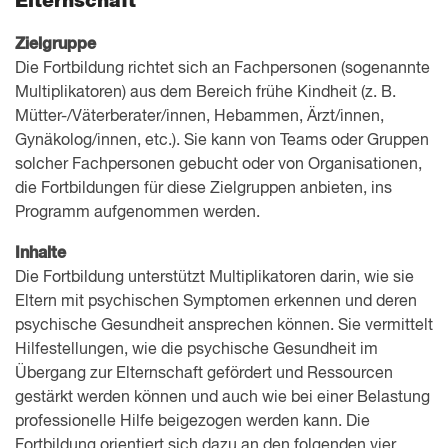
Elternschaft
Zielgruppe
Die Fortbildung richtet sich an Fachpersonen (sogenannte
Multiplikatoren) aus dem Bereich frühe Kindheit (z. B.
Mütter-/Väterberater/innen, Hebammen, Ärzt/innen,
Gynäkolog/innen, etc.). Sie kann von Teams oder Gruppen
solcher Fachpersonen gebucht oder von Organisationen,
die Fortbildungen für diese Zielgruppen anbieten, ins
Programm aufgenommen werden.
Inhalte
Die Fortbildung unterstützt Multiplikatoren darin, wie sie
Eltern mit psychischen Symptomen erkennen und deren
psychische Gesundheit ansprechen können. Sie vermittelt
Hilfestellungen, wie die psychische Gesundheit im
Übergang zur Elternschaft gefördert und Ressourcen
gestärkt werden können und auch wie bei einer Belastung
professionelle Hilfe beigezogen werden kann. Die
Fortbildung orientiert sich dazu an den folgenden vier