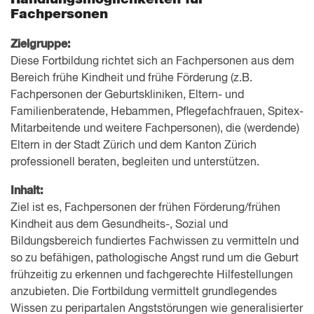
Fachpersonen
Zielgruppe:
Diese Fortbildung richtet sich an Fachpersonen aus dem
Bereich frühe Kindheit und frühe Förderung (z.B.
Fachpersonen der Geburtskliniken, Eltern- und
Familienberatende, Hebammen, Pflegefachfrauen, Spitex-
Mitarbeitende und weitere Fachpersonen), die (werdende)
Eltern in der Stadt Zürich und dem Kanton Zürich
professionell beraten, begleiten und unterstützen.
Inhalt:
Ziel ist es, Fachpersonen der frühen Förderung/frühen
Kindheit aus dem Gesundheits-, Sozial und
Bildungsbereich fundiertes Fachwissen zu vermitteln und
so zu befähigen, pathologische Angst rund um die Geburt
frühzeitig zu erkennen und fachgerechte Hilfestellungen
anzubieten. Die Fortbildung vermittelt grundlegendes
Wissen zu peripartalen Angststörungen wie generalisierter