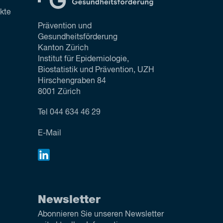
ekte
Prävention und
Gesundheitsförderung
Kanton Zürich
Institut für Epidemiologie,
Biostatistik und Prävention, UZH
Hirschengraben 84
8001 Zürich
Tel
044 634 46 29
E-Mail
Newsletter
Abonnieren Sie unseren Newsletter