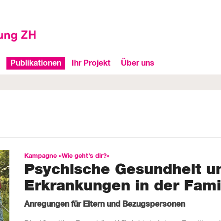
Publikationen
Ihr Projekt
Über uns
Kampagne «Wie geht’s dir?»
Psychische Gesundheit u
Erkrankungen in der Fami
Anregungen für Eltern und Bezugspersonen