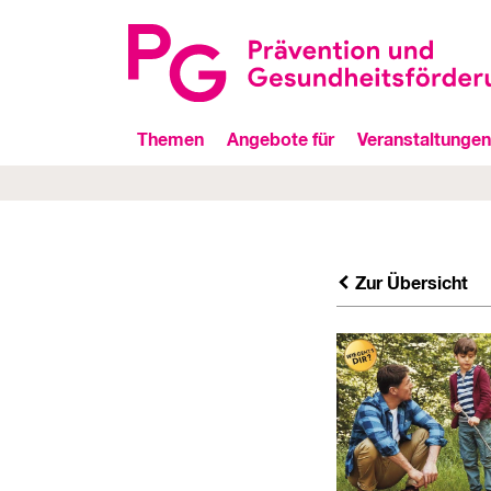
Themen
Angebote für
Veranstaltungen
Zur Übersicht