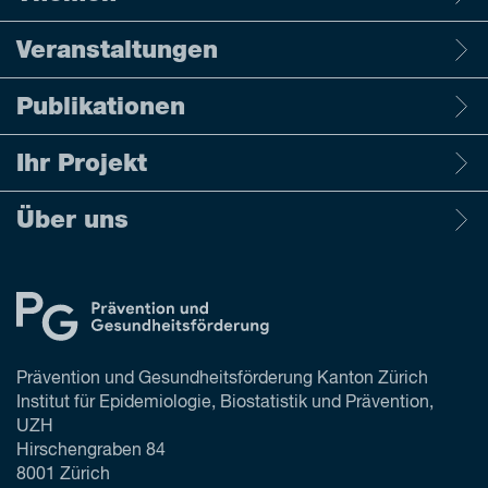
Veranstaltungen
Publikationen
Ihr Projekt
Über uns
Prävention und Gesundheitsförderung Kanton Zürich
Institut für Epidemiologie, Biostatistik und Prävention,
UZH
Hirschengraben 84
8001 Zürich