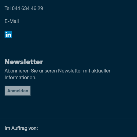
Tel
044 634 46 29
E-Mail
Newsletter
Abonnieren Sie unseren Newsletter mit aktuellen
Informationen.
Anmelden
Im Auftrag von: