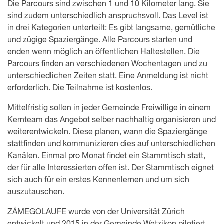
Die Parcours sind zwischen 1 und 10 Kilometer lang. Sie
sind zudem unterschiedlich anspruchsvoll. Das Level ist
in drei Kategorien unterteilt: Es gibt langsame, gemütliche
und zügige Spaziergänge. Alle Parcours starten und
enden wenn möglich an öffentlichen Haltestellen. Die
Parcours finden an verschiedenen Wochentagen und zu
unterschiedlichen Zeiten statt. Eine Anmeldung ist nicht
erforderlich. Die Teilnahme ist kostenlos.
Mittelfristig sollen in jeder Gemeinde Freiwillige in einem
Kernteam das Angebot selber nachhaltig organisieren und
weiterentwickeln. Diese planen, wann die Spaziergänge
stattfinden und kommunizieren dies auf unterschiedlichen
Kanälen. Einmal pro Monat findet ein Stammtisch statt,
der für alle Interessierten offen ist. Der Stammtisch eignet
sich auch für ein erstes Kennenlernen und um sich
auszutauschen.
ZÄMEGOLAUFE wurde von der Universität Zürich