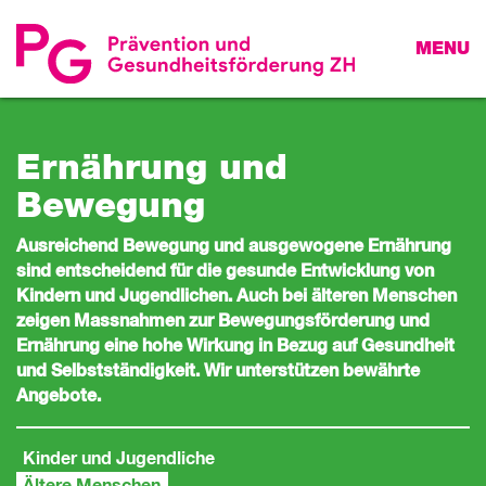
MENU
Ernährung und
Bewegung
Ausreichend Bewegung und ausgewogene Ernährung
sind entscheidend für die gesunde Entwicklung von
Kindern und Jugendlichen. Auch bei älteren Menschen
zeigen Massnahmen zur Bewegungsförderung und
Ernährung eine hohe Wirkung in Bezug auf Gesundheit
und Selbstständigkeit. Wir unterstützen bewährte
Angebote.
Kinder und Jugendliche