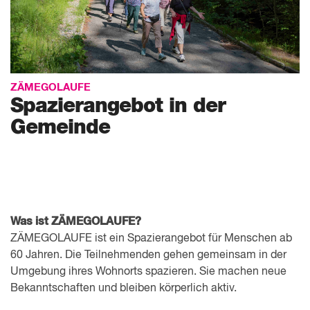
ZÄMEGOLAUFE
Spazierangebot in der
Gemeinde
Was ist ZÄMEGOLAUFE?
ZÄMEGOLAUFE ist ein Spazierangebot für Menschen ab
60 Jahren. Die Teilnehmenden gehen gemeinsam in der
Umgebung ihres Wohnorts spazieren. Sie machen neue
Bekanntschaften und bleiben körperlich aktiv.