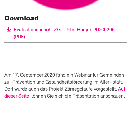
Download
Evaluationsbericht ZGL Uster Horgen 20200206
(PDF)
Am 17. September 2020 fand ein Webinar für Gemeinden
zu «Prävention und Gesundheitsförderung im Alter» statt.
Dort wurde auch das Projekt Zämegolaufe vorgestellt.
Auf
dieser Seite
können Sie sich die Präsentation anschauen.