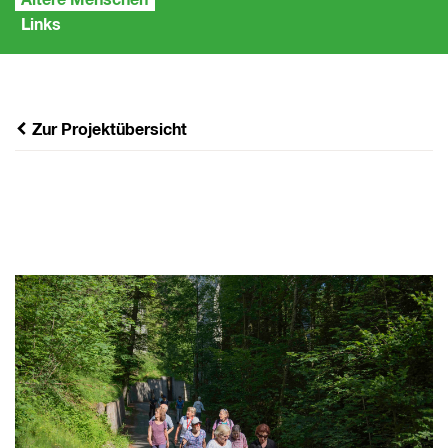
Ältere Menschen
Links
Zur Projektübersicht