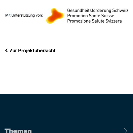
Zur Projektübersicht
Themen