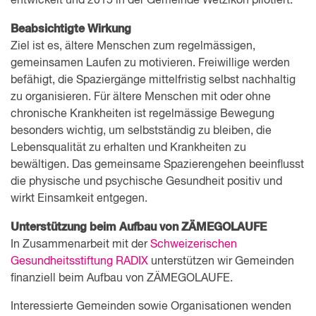
entwickelt und 2015 in der Gemeinde Wetzikon pilotiert.
Beabsichtigte Wirkung
Ziel ist es, ältere Menschen zum regelmässigen,
gemeinsamen Laufen zu motivieren. Freiwillige werden
befähigt, die Spaziergänge mittelfristig selbst nachhaltig
zu organisieren. Für ältere Menschen mit oder ohne
chronische Krankheiten ist regelmässige Bewegung
besonders wichtig, um selbstständig zu bleiben, die
Lebensqualität zu erhalten und Krankheiten zu
bewältigen. Das gemeinsame Spazierengehen beeinflusst
die physische und psychische Gesundheit positiv und
wirkt Einsamkeit entgegen.
Unterstützung beim Aufbau von ZÄMEGOLAUFE
In Zusammenarbeit mit der
Schweizerischen
Gesundheitsstiftung RADIX
unterstützen wir Gemeinden
finanziell beim Aufbau von ZÄMEGOLAUFE.
Interessierte Gemeinden sowie Organisationen wenden