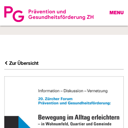
MENU
Zur Übersicht