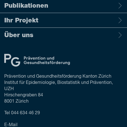
Publikationen
Ihr Projekt
Über uns
Prävention und Gesundheitsförderung Kanton Zürich
Institut für Epidemiologie, Biostatistik und Prävention,
UZH
Hirschengraben 84
8001 Zürich
Tel
044 634 46 29
E-Mail