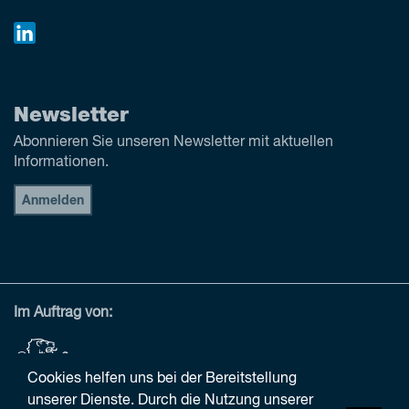
Newsletter
Abonnieren Sie unseren Newsletter mit aktuellen
Informationen.
Anmelden
Im Auftrag von:
Cookies helfen uns bei der Bereitstellung
unserer Dienste. Durch die Nutzung unserer