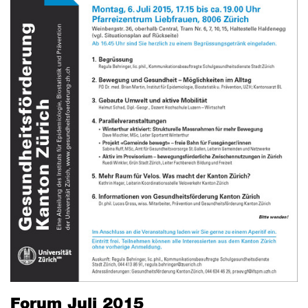
Forum Juli 2015