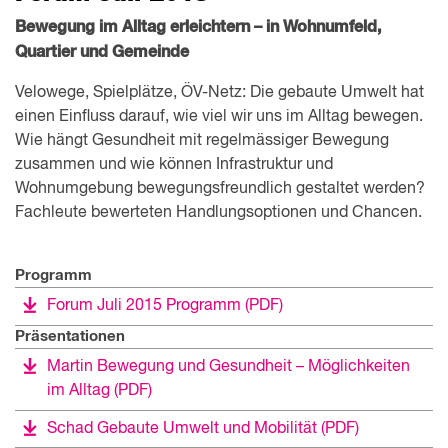
Bewegung im Alltag erleichtern – in Wohnumfeld,
Quartier und Gemeinde
Velowege, Spielplätze, ÖV-Netz: Die gebaute Umwelt hat
einen Einfluss darauf, wie viel wir uns im Alltag bewegen.
Wie hängt Gesundheit mit regelmässiger Bewegung
zusammen und wie können Infrastruktur und
Wohnumgebung bewegungsfreundlich gestaltet werden?
Fachleute bewerteten Handlungsoptionen und Chancen.
Programm
Forum Juli 2015 Programm
(PDF)
Präsentationen
Martin Bewegung und Gesundheit – Möglichkeiten
im Alltag
(PDF)
Schad Gebaute Umwelt und Mobilität
(PDF)