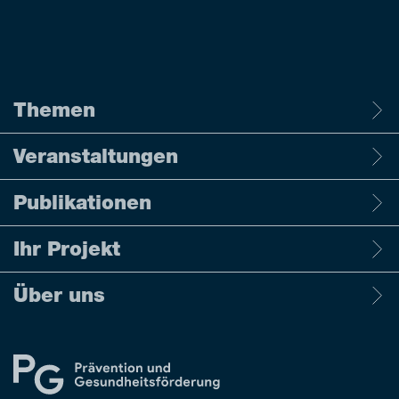
Themen
Veranstaltungen
Publikationen
Ihr Projekt
Über uns