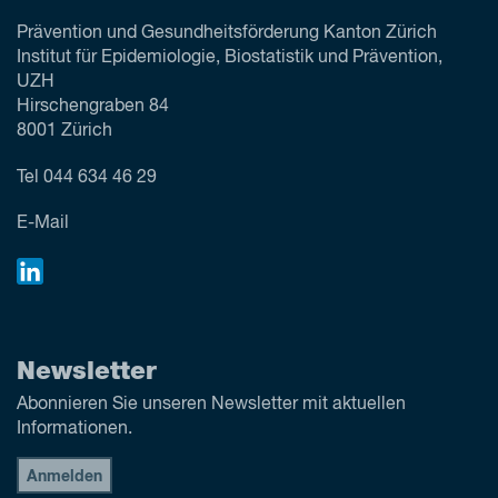
Prävention und Gesundheitsförderung Kanton Zürich
Institut für Epidemiologie, Biostatistik und Prävention,
UZH
Hirschengraben 84
8001 Zürich
Tel
044 634 46 29
E-Mail
Newsletter
Abonnieren Sie unseren Newsletter mit aktuellen
Informationen.
Anmelden