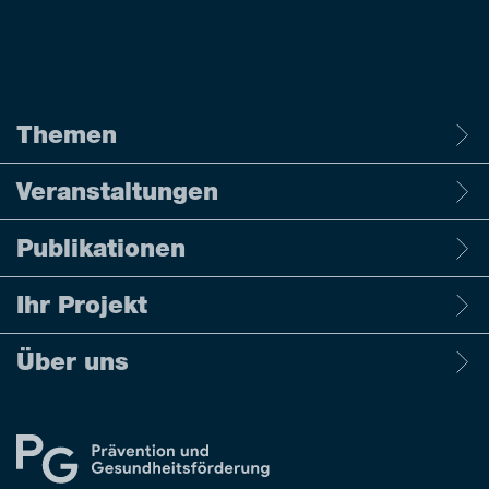
Themen
Veranstaltungen
Publikationen
Ihr Projekt
Über uns