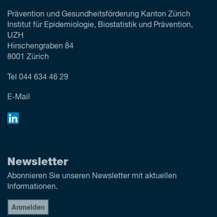
Prävention und Gesundheitsförderung Kanton Zürich
Institut für Epidemiologie, Biostatistik und Prävention,
UZH
Hirschengraben 84
8001 Zürich
Tel
044 634 46 29
E-Mail
Newsletter
Abonnieren Sie unseren Newsletter mit aktuellen
Informationen.
Anmelden