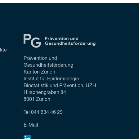
ekte
Prävention und
Gesundheitsförderung
Kanton Zürich
Institut für Epidemiologie,
Biostatistik und Prävention, UZH
Hirschengraben 84
8001 Zürich
Tel
044 634 46 29
E-Mail