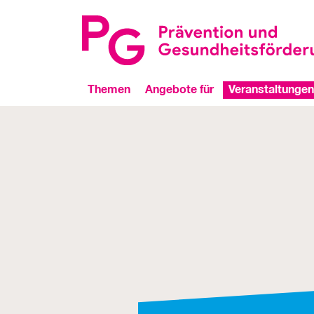
Themen
Angebote für
Veranstaltungen