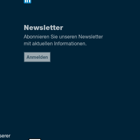
Newsletter
Abonnieren Sie unseren Newsletter
mit aktuellen Informationen.
Anmelden
serer