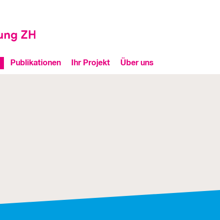
Publikationen
Ihr Projekt
Über uns