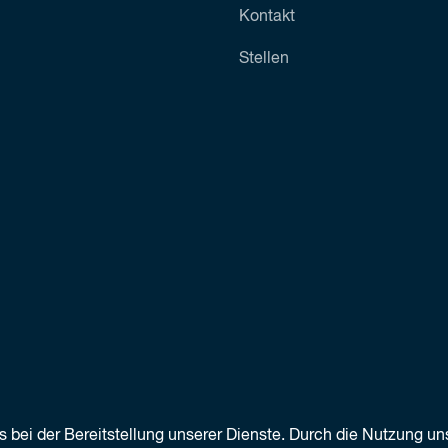
Kontakt
Stellen
s bei der Bereitstellung unserer Dienste. Durch die Nutzung un