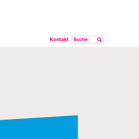
Kontakt