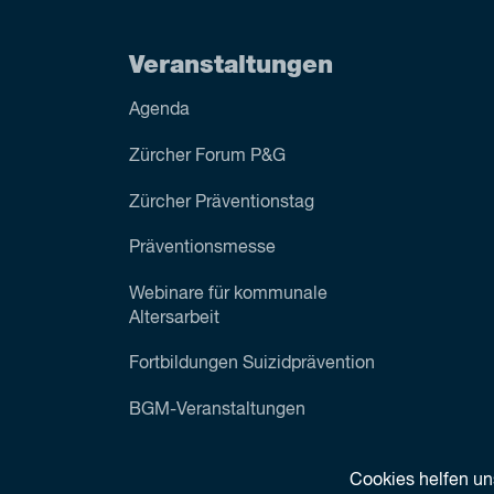
Veranstaltungen
Agenda
Zürcher Forum P&G
Zürcher Präventionstag
Präventionsmesse
Webinare für kommunale
Altersarbeit
Fortbildungen Suizidprävention
BGM-Veranstaltungen
Cookies helfen un