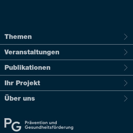
Themen
Veranstaltungen
Publikationen
Ihr Projekt
Über uns