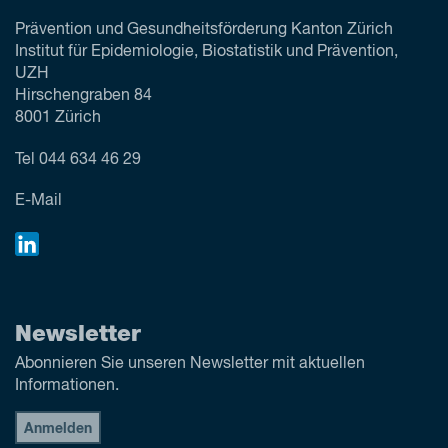
Prävention und Gesundheitsförderung Kanton Zürich
Institut für Epidemiologie, Biostatistik und Prävention,
UZH
Hirschengraben 84
8001 Zürich
Tel
044 634 46 29
E-Mail
Newsletter
Abonnieren Sie unseren Newsletter mit aktuellen
Informationen.
Anmelden