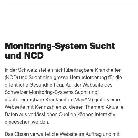
Monitoring-System Sucht
und NCD
In der Schweiz stellen nichtübertragbare Krankheiten
(NCD) und Sucht eine grosse Herausforderung für die
öffentliche Gesundheit dar. Auf der Webseite des
Schweizer Monitoring-Systems Sucht und
nichtübertragbare Krankheiten (MonAM) gibt es eine
Webseite mit Kennzahlen zu diesen Themen: Aktuelle
Daten aus verlässlichen Quellen können interaktiv
eingesehen werden.
Das Obsan verwaltet die Website im Auftrag und mit