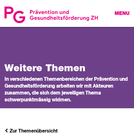
MENU
Weitere Themen
In verschiedenen Themenbereichen der Prävention und
Gesundheitsförderung arbeiten wir mit Akteuren
zusammen, die sich dem jeweiligen Thema
schwerpunktmässig widmen.
Zur Themenübersicht