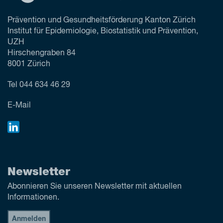
Prävention und Gesundheitsförderung Kanton Zürich
Institut für Epidemiologie, Biostatistik und Prävention,
UZH
Hirschengraben 84
8001 Zürich
Tel
044 634 46 29
E-Mail
Newsletter
Abonnieren Sie unseren Newsletter mit aktuellen
Informationen.
Anmelden