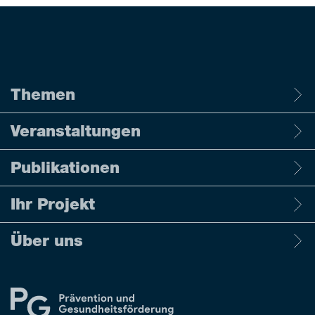
Themen
Veranstaltungen
Publikationen
Ihr Projekt
Über uns