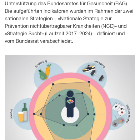
Unterstützung des Bundes­amtes für Gesundheit (BAG).
Die aufgeführten Indikatoren wurden im Rahmen der zwei
nationalen Strategien – «Nationale Strategie zur
Prävention nichtübertragbarer Krankheiten (NCD)» und
«Strategie Sucht» (Laufzeit 2017–2024) – definiert und
vom Bundesrat verabschiedet.