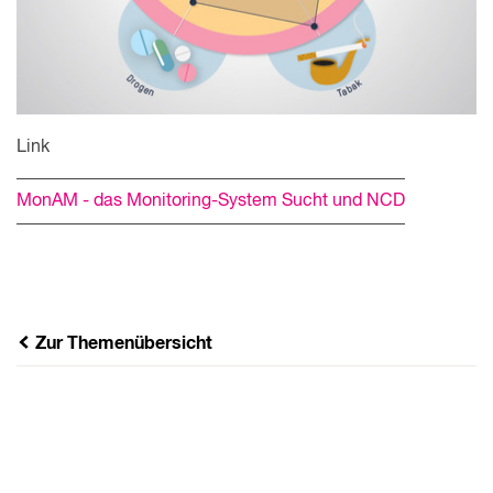
Link
MonAM - das Monitoring-System Sucht und NCD
Zur Themenübersicht