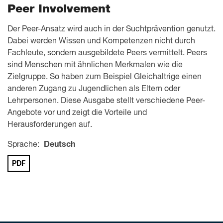
Peer Involvement
Der Peer-Ansatz wird auch in der Suchtprävention genutzt.
Dabei werden Wissen und Kompetenzen nicht durch
Fachleute, sondern ausgebildete Peers vermittelt. Peers
sind Menschen mit ähnlichen Merkmalen wie die
Zielgruppe. So haben zum Beispiel Gleichaltrige einen
anderen Zugang zu Jugendlichen als Eltern oder
Lehrpersonen. Diese Ausgabe stellt verschiedene Peer-
Angebote vor und zeigt die Vorteile und
Herausforderungen auf.
Sprache:
Deutsch
PDF