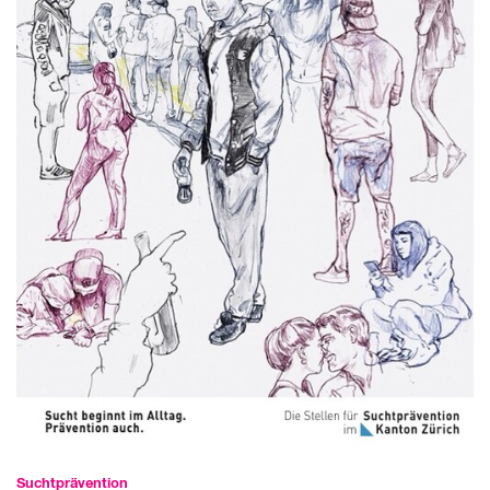
Sucht­prävention