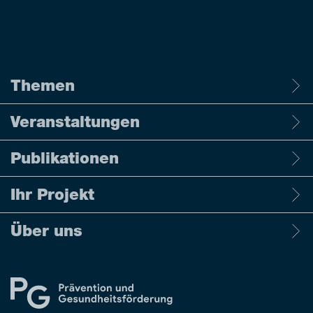
Themen
Veranstaltungen
Publikationen
Ihr Projekt
Über uns