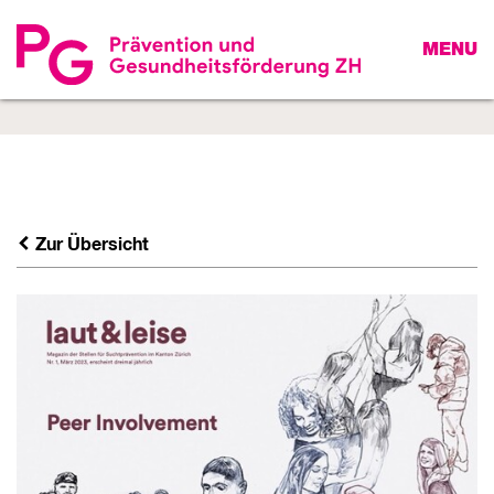
MENU
Zur Übersicht