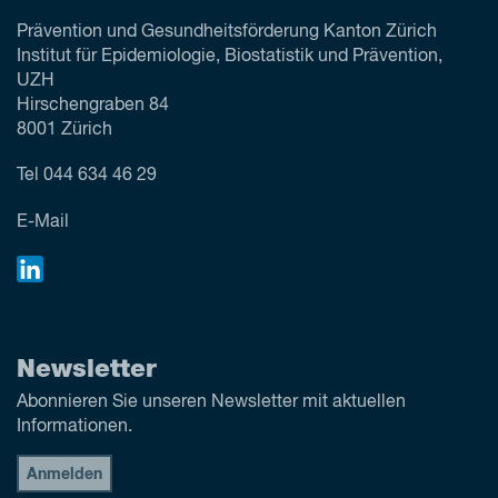
Prävention und Gesundheitsförderung Kanton Zürich
Institut für Epidemiologie, Biostatistik und Prävention,
UZH
Hirschengraben 84
8001 Zürich
Tel
044 634 46 29
E-Mail
Newsletter
Abonnieren Sie unseren Newsletter mit aktuellen
Informationen.
Anmelden