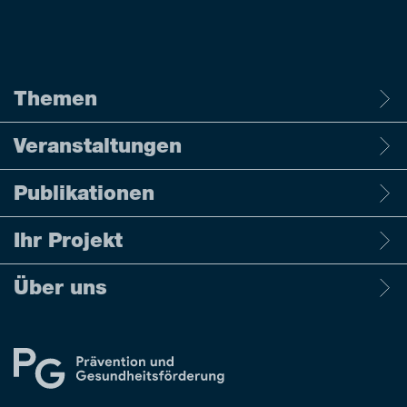
Themen
Veranstaltungen
Publikationen
Ihr Projekt
Über uns