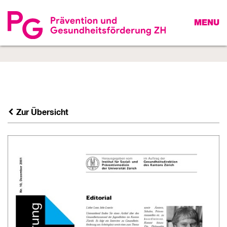
MENU
Zur Übersicht