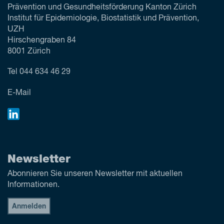
Prävention und Gesundheitsförderung Kanton Zürich
Institut für Epidemiologie, Biostatistik und Prävention,
UZH
Hirschengraben 84
8001 Zürich
Tel
044 634 46 29
E-Mail
Newsletter
Abonnieren Sie unseren Newsletter mit aktuellen
Informationen.
Anmelden