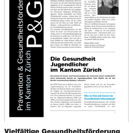
Vielfältige Gesundheitsförderung