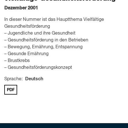
Dezember 2001
In dieser Nummer ist das Hauptthema Vielfältige
Gesundheitsförderung
– Jugendliche und ihre Gesundheit
– Gesundheitsförderung in den Betrieben
– Bewegung, Ernährung, Entspannung
– Gesunde Ernährung
– Brustkrebs
– Gesundheitsförderungskonzept
Sprache:
Deutsch
PDF