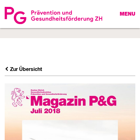
MENU
Zur Übersicht