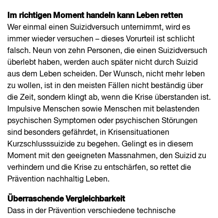
Im richtigen Moment handeln kann Leben retten
Wer einmal einen Suizidversuch unternimmt, wird es
immer wieder versuchen – dieses Vorurteil ist schlicht
falsch. Neun von zehn Personen, die einen Suizidversuch
überlebt haben, werden auch später nicht durch Suizid
aus dem Leben scheiden. Der Wunsch, nicht mehr leben
zu wollen, ist in den meisten Fällen nicht beständig über
die Zeit, sondern klingt ab, wenn die Krise überstanden ist.
Impulsive Menschen sowie Menschen mit belastenden
psychischen Symptomen oder psychischen Störungen
sind besonders gefährdet, in Krisensituationen
Kurzschlusssuizide zu begehen. Gelingt es in diesem
Moment mit den geeigneten Massnahmen, den Suizid zu
verhindern und die Krise zu entschärfen, so rettet die
Prävention nachhaltig Leben.
Überraschende Vergleichbarkeit
Dass in der Prävention verschiedene technische