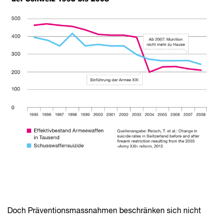
Doch Präventionsmassnahmen beschränken sich nicht