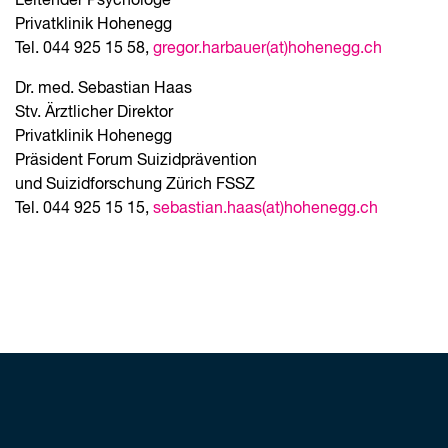
Leitender Psychologe
Privatklinik Hohenegg
Tel. 044 925 15 58,
gregor.harbauer(at)hohenegg.ch
Dr. med. Sebastian Haas
Stv. Ärztlicher Direktor
Privatklinik Hohenegg
Präsident Forum Suizidprävention
und Suizidforschung Zürich FSSZ
Tel. 044 925 15 15,
sebastian.haas(at)hohenegg.ch