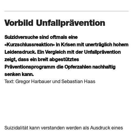
Vorbild Unfallprävention
Suizidversuche sind oftmals eine
«Kurzschlussreaktion» in Krisen mit unerträglich hohem
Leidensdruck. Ein Vergleich mit der Unfallprävention
zeigt, dass ein breit abgestütztes
Präventionsprogramm die Opfer­zahlen nachhaltig
senken kann.
Text: Gregor Harbauer und Sebastian Haas
Suizidalität kann verstanden werden als Ausdruck eines