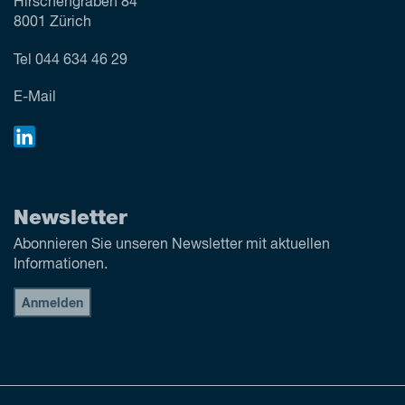
Hirschengraben 84
8001 Zürich
Tel
044 634 46 29
E-Mail
Newsletter
Abonnieren Sie unseren Newsletter mit aktuellen
Informationen.
Anmelden