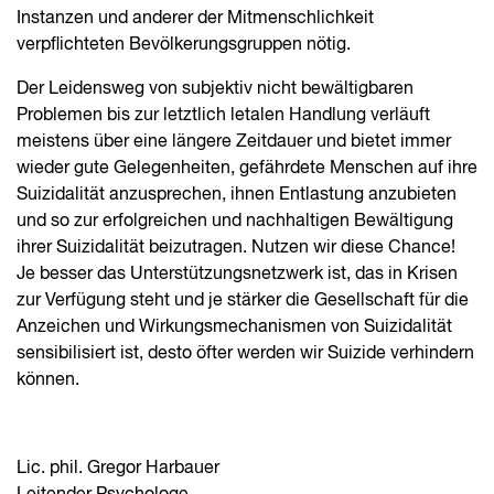
Instanzen und anderer der Mitmenschlichkeit
verpflichteten Bevölkerungsgruppen nötig.
Der Leidensweg von subjektiv nicht bewältigbaren
Problemen bis zur letztlich letalen Handlung verläuft
meistens über eine längere Zeitdauer und bietet immer
wieder gute Gelegenheiten, gefährdete Menschen auf ihre
Suizidalität anzusprechen, ihnen Entlastung anzubieten
und so zur erfolgreichen und nachhaltigen Bewältigung
ihrer Suizidalität beizutragen. Nutzen wir diese Chance!
Je besser das Unterstützungsnetzwerk ist, das in Krisen
zur Verfügung steht und je stärker die Gesellschaft für die
Anzeichen und Wirkungsmechanismen von Suizidalität
sensibilisiert ist, desto öfter werden wir Suizide verhindern
können.
Lic. phil. Gregor Harbauer