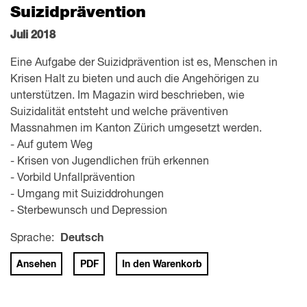
Suizidprävention
Juli 2018
Eine Aufgabe der Suizidprävention ist es, Menschen in
Krisen Halt zu bieten und auch die Angehörigen zu
unterstützen. Im Magazin wird beschrieben, wie
Suizidalität entsteht und welche präventiven
Massnahmen im Kanton Zürich umgesetzt werden.
- Auf gutem Weg
- Krisen von Jugendlichen früh erkennen
- Vorbild Unfallprävention
- Umgang mit Suiziddrohungen
- Sterbewunsch und Depression
Sprache:
Deutsch
Ansehen
PDF
In den Warenkorb