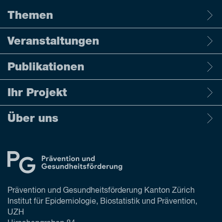
Themen
Veranstaltungen
Publikationen
Ihr Projekt
Über uns
Prävention und Gesundheitsförderung Kanton Zürich
Institut für Epidemiologie, Biostatistik und Prävention,
UZH