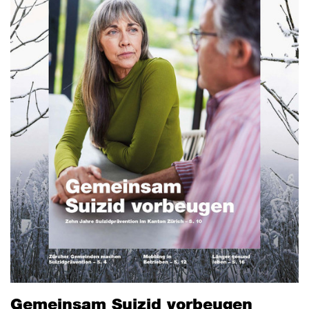
Gemeinsam Suizid vorbeugen