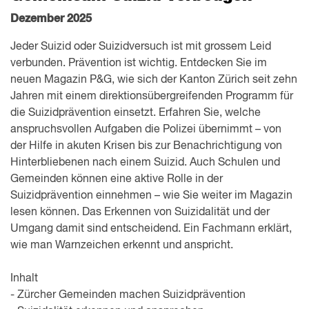
Dezember 2025
Jeder Suizid oder Suizidversuch ist mit grossem Leid
verbunden. Prävention ist wichtig. Entdecken Sie im
neuen Magazin P&G, wie sich der Kanton Zürich seit zehn
Jahren mit einem direktionsübergreifenden Programm für
die Suizidprävention einsetzt. Erfahren Sie, welche
anspruchsvollen Aufgaben die Polizei übernimmt – von
der Hilfe in akuten Krisen bis zur Benachrichtigung von
Hinterbliebenen nach einem Suizid. Auch Schulen und
Gemeinden können eine aktive Rolle in der
Suizidprävention einnehmen – wie Sie weiter im Magazin
lesen können. Das Erkennen von Suizidalität und der
Umgang damit sind entscheidend. Ein Fachmann erklärt,
wie man Warnzeichen erkennt und anspricht.
Inhalt
- Zürcher Gemeinden machen Suizidprävention