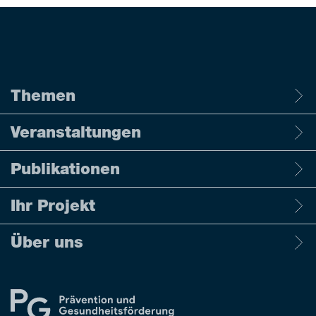
Themen
Veranstaltungen
Publikationen
Ihr Projekt
Über uns