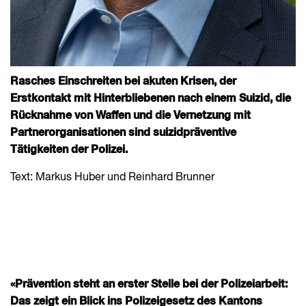
Rasches Einschreiten bei akuten Krisen, der
Erstkontakt mit Hinterbliebenen nach einem Suizid, die
Rücknahme von Waffen und die Vernetzung mit
Partnerorganisationen sind suizidpräventive
Tätigkeiten der Polizei.
Text: Markus Huber und Reinhard Brunner
«Prävention steht an erster Stelle bei der Polizeiarbeit:
Das zeigt ein Blick ins Polizeigesetz des Kantons