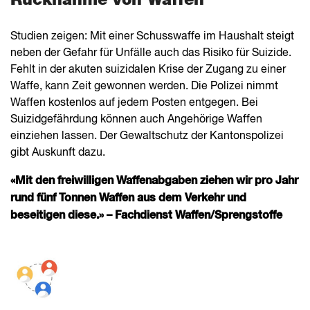
Rücknahme von Waffen
Studien zeigen: Mit einer Schusswaffe im Haushalt steigt
neben der Gefahr für Unfälle auch das Risiko für Suizide.
Fehlt in der akuten suizidalen Krise der Zugang zu einer
Waffe, kann Zeit gewonnen werden. Die Polizei nimmt
Waffen kostenlos auf jedem Posten entgegen. Bei
Suizidgefährdung können auch Angehörige Waffen
einziehen lassen. Der Gewaltschutz der Kantonspolizei
gibt Auskunft dazu.
«Mit den freiwilligen Waffenabgaben ziehen wir pro Jahr
rund fünf Tonnen Waffen aus dem Verkehr und
beseitigen diese.» – Fachdienst Waffen/Sprengstoffe