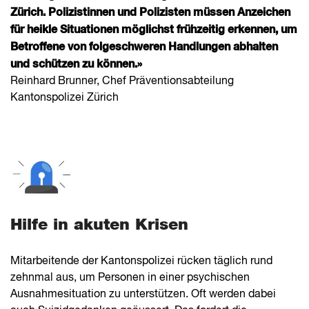
Zürich. Polizistinnen und Polizisten müssen Anzeichen
für heikle Situationen möglichst frühzeitig erkennen, um
Betroffene von folgeschweren Handlungen abhalten
und schützen zu können.»
Reinhard Brunner, Chef Präventionsabteilung
Kantonspolizei Zürich
Hilfe in akuten Krisen
Mitarbeitende der Kantonspolizei rücken täglich rund
zehnmal aus, um Personen in einer psychischen
Ausnahmesituation zu unterstützen. Oft werden dabei