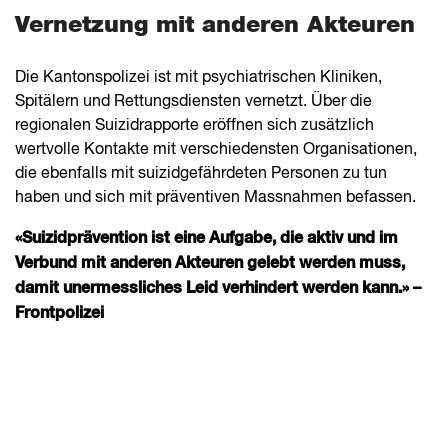
Vernetzung mit
anderen Akteuren
Die Kantonspolizei ist mit psychiatrischen Kliniken,
Spitälern und Rettungsdiensten vernetzt. Über die
regionalen Suizidrapporte eröffnen sich zusätzlich
wertvolle Kontakte mit verschiedensten Organisationen,
die ebenfalls mit suizidgefährdeten Personen zu tun
haben und sich mit präventiven Massnahmen befassen.
«Suizidprävention ist eine Aufgabe, die aktiv und im
Verbund mit anderen Akteuren gelebt werden muss,
damit unermessliches Leid verhindert werden kann.» –
Frontpolizei