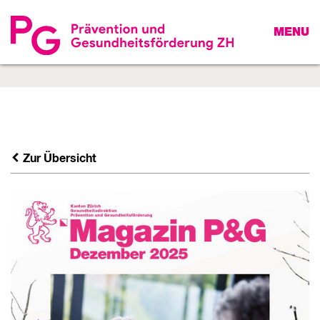
MENU
Zur Übersicht