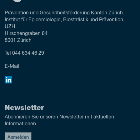
Prävention und Gesundheitsförderung Kanton Zürich
Institut für Epidemiologie, Biostatistik und Prävention,
UZH
Hirschengraben 84
8001 Zürich
Tel
044 634 46 29
E-Mail
Newsletter
Abonnieren Sie unseren Newsletter mit aktuellen
Informationen.
Anmelden