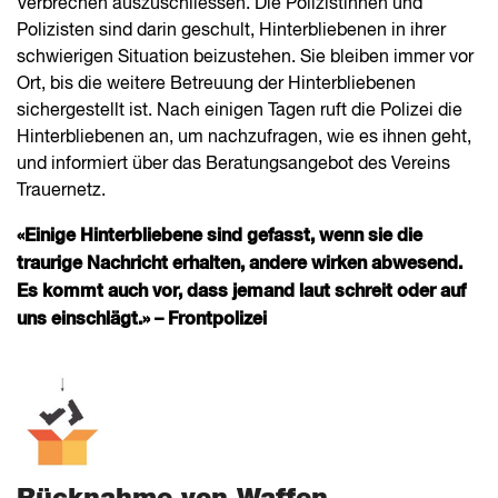
Verbrechen auszuschliessen. Die Polizistinnen und
Polizisten sind darin geschult, Hinterbliebenen in ihrer
schwierigen Situation beizustehen. Sie bleiben immer vor
Ort, bis die weitere Betreuung der Hinterbliebenen
sichergestellt ist. Nach einigen Tagen ruft die Polizei die
Hinterbliebenen an, um nachzufragen, wie es ihnen geht,
und informiert über das Beratungsangebot des Vereins
Trauernetz.
«Einige Hinterbliebene sind gefasst, wenn sie die
traurige Nachricht erhalten, andere wirken abwesend.
Es kommt auch vor, dass jemand laut schreit oder auf
uns einschlägt.» – Frontpolizei