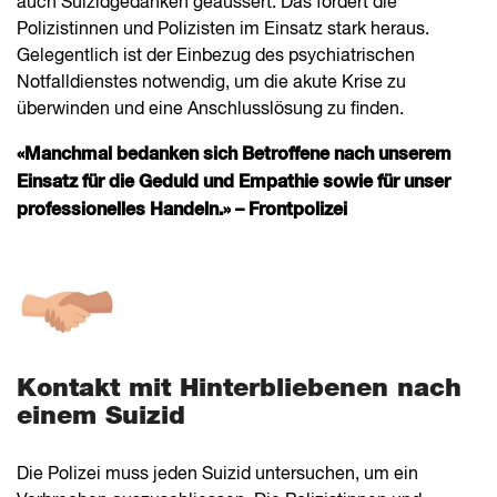
auch Suizidgedanken geäussert. Das fordert die
Polizistinnen und Polizisten im Einsatz stark heraus.
Gelegentlich ist der Einbezug des psychiatrischen
Notfalldienstes notwendig, um die akute Krise zu
überwinden und eine Anschlusslösung zu finden.
«Manchmal bedanken sich Betroffene nach unserem
Einsatz für die Geduld und Empathie sowie für unser
professionelles Handeln.» – Frontpolizei
Kontakt mit Hinterbliebenen nach
einem Suizid
Die Polizei muss jeden Suizid untersuchen, um ein