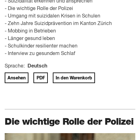
- Suizidalität erkennen und ansprechen
- Die wichtige Rolle der Polizei
- Umgang mit suizidalen Krisen in Schulen
- Zehn Jahre Suizidprävention im Kanton Zürich
- Mobbing in Betrieben
- Länger gesund leben
- Schulkinder resilienter machen
- Interview zu gesundem Schlaf
Sprache:
Deutsch
Ansehen
PDF
In den Warenkorb
Die wichtige Rolle der Polizei