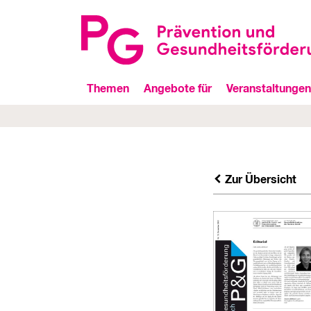
Themen
Angebote für
Veranstaltungen
Zur Übersicht