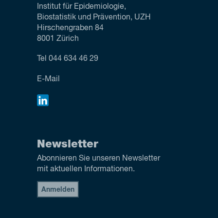
Institut für Epidemiologie,
Biostatistik und Prävention, UZH
Hirschengraben 84
8001 Zürich
Tel
044 634 46 29
E-Mail
Newsletter
Abonnieren Sie unseren Newsletter
mit aktuellen Informationen.
Anmelden