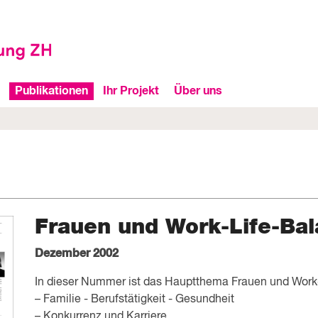
Publikationen
Ihr Projekt
Über uns
Frauen und Work-Life-Ba
Dezember 2002
In dieser Nummer ist das Hauptthema Frauen und Work
– Familie - Berufstätigkeit - Gesundheit
– Konkurrenz und Karriere