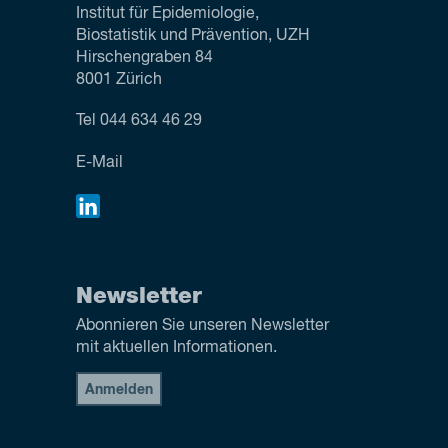
Institut für Epidemiologie,
Biostatistik und Prävention, UZH
Hirschengraben 84
8001 Zürich
Tel
044 634 46 29
E-Mail
Newsletter
Abonnieren Sie unseren Newsletter
mit aktuellen Informationen.
Anmelden