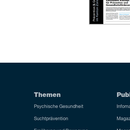
Themen
Pub
Psychische Gesundheit
Infoma
Sucht­prävention
Magaz