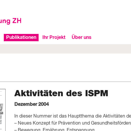
Publikationen
Ihr Projekt
Über uns
Aktivitäten des ISPM
Dezember 2004
In dieser Nummer ist das Hauptthema die Aktivitäten d
– Neues Konzept für Prävention und Gesundheitsförder
– Bewegung, Ernährung, Entspannung