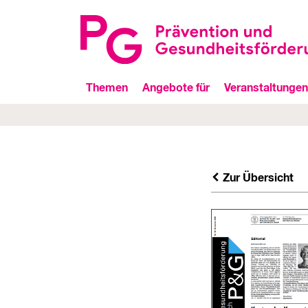
Themen
Angebote für
Veranstaltungen
Zur Übersicht