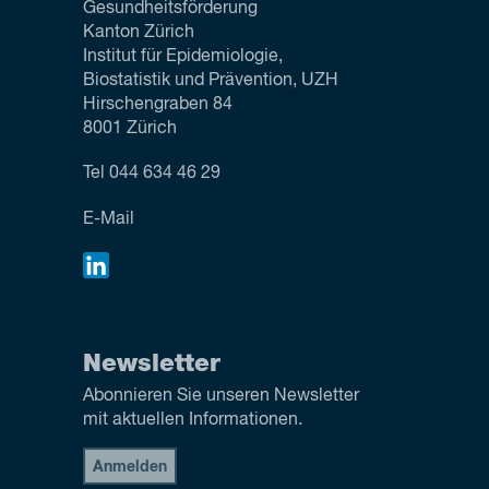
Gesundheitsförderung
Kanton Zürich
Institut für Epidemiologie,
Biostatistik und Prävention, UZH
Hirschengraben 84
8001 Zürich
Tel
044 634 46 29
E-Mail
Newsletter
Abonnieren Sie unseren Newsletter
mit aktuellen Informationen.
Anmelden