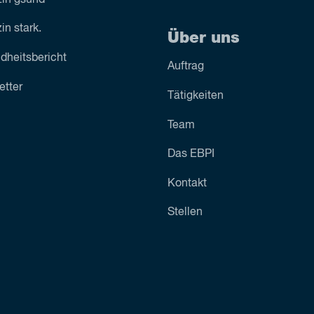
n stark.
Über uns
dheitsbericht
Auftrag
etter
Tätigkeiten
Team
Das EBPI
Kontakt
Stellen