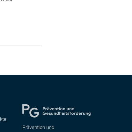
ekte
Prävention und