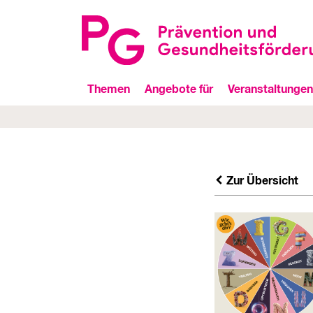
Themen
Angebote für
Veranstaltungen
Zur Übersicht