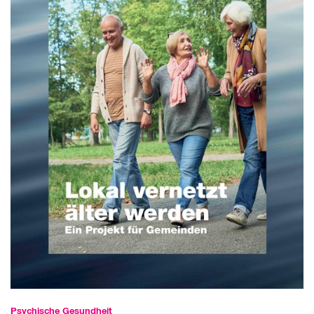
Psychische Gesundheit