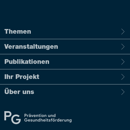
Themen
Veranstaltungen
Publikationen
Ihr Projekt
Über uns