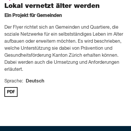
Lokal vernetzt älter werden
Ein Projekt für Gemeinden
Der Flyer richtet sich an Gemeinden und Quartiere, die
soziale Netzwerke für ein selbstständiges Leben im Alter
aufbauen oder erweitern möchten. Es wird beschrieben,
welche Unterstützung sie dabei von Prävention und
Gesundheitsförderung Kanton Zürich erhalten können.
Dabei werden auch die Umsetzung und Anforderungen
erläutert.
Sprache:
Deutsch
PDF