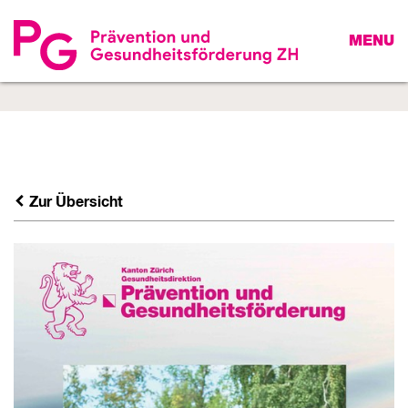
MENU
Zur Übersicht