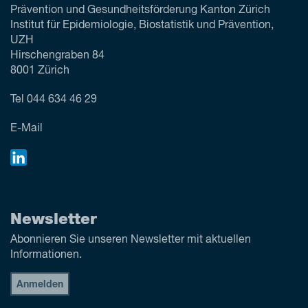
Prävention und Gesundheitsförderung Kanton Zürich
Institut für Epidemiologie, Biostatistik und Prävention,
UZH
Hirschengraben 84
8001 Zürich
Tel
044 634 46 29
E-Mail
Newsletter
Abonnieren Sie unseren Newsletter mit aktuellen
Informationen.
Anmelden