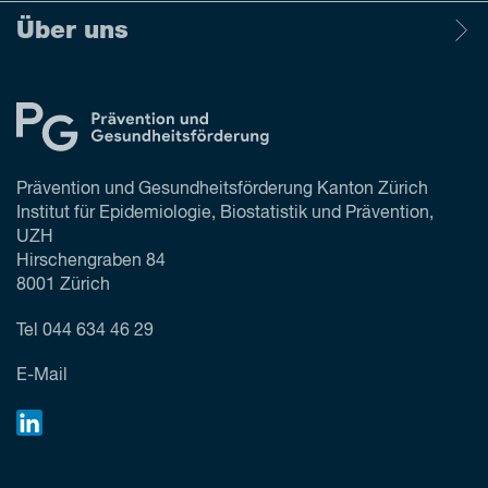
Über uns
Prävention und Gesundheitsförderung Kanton Zürich
Institut für Epidemiologie, Biostatistik und Prävention,
UZH
Hirschengraben 84
8001 Zürich
Tel
044 634 46 29
E-Mail