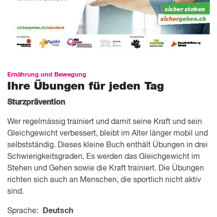
Ernährung und Bewegung
Ihre Übungen für jeden Tag
Sturzprävention
Wer regelmässig trainiert und damit seine Kraft und sein
Gleichgewicht verbessert, bleibt im Alter länger mobil und
selbstständig. Dieses kleine Buch enthält Übungen in drei
Schwierigkeitsgraden. Es werden das Gleichgewicht im
Stehen und Gehen sowie die Kraft trainiert. Die Übungen
richten sich auch an Menschen, die sportlich nicht aktiv
sind.
Sprache:
Deutsch