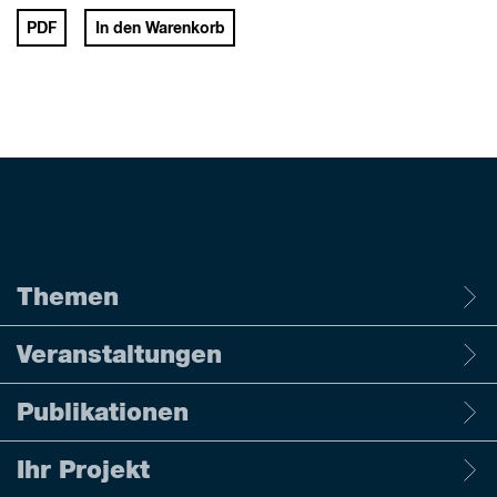
PDF
In den Warenkorb
Themen
Veranstaltungen
Publikationen
Ihr Projekt