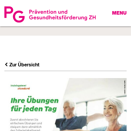
MENU
Zur Übersicht