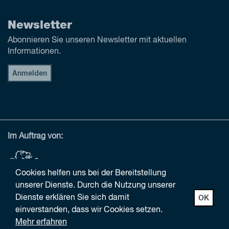
Newsletter
Abonnieren Sie unseren Newsletter mit aktuellen
Informationen.
Anmelden
Im Auftrag von:
Cookies helfen uns bei der Bereitstellung
unserer Dienste. Durch die Nutzung unserer
Dienste erklären Sie sich damit
OK
einverstanden, dass wir Cookies setzen.
© 2026,
Impressum
Mehr erfahren