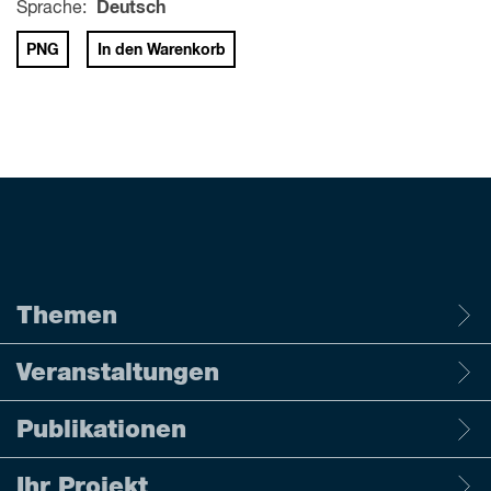
Sprache:
Deutsch
PNG
In den Warenkorb
Themen
Veranstaltungen
Publikationen
Ihr Projekt