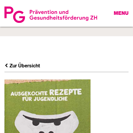
MENU
Zur Übersicht