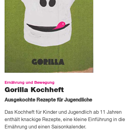
Ernährung und Bewegung
Gorilla Koch­heft
Ausgekochte Rezepte für Jugendliche
Das Kochheft für Kinder und Jugendlich ab 11 Jahren
enthält knackige Rezepte, eine kleine Einführung in die
Ernährung und einen Saisonkalender.