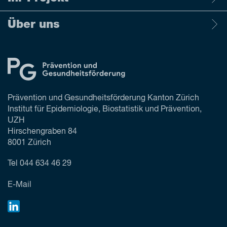
Über uns
Prävention und Gesundheitsförderung Kanton Zürich
Institut für Epidemiologie, Biostatistik und Prävention,
UZH
Hirschengraben 84
8001 Zürich
Tel
044 634 46 29
E-Mail