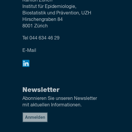
Kanton Zürich
Institut für Epidemiologie,
Biostatistik und Prävention, UZH
Hirschengraben 84
8001 Zürich
Tel
044 634 46 29
E-Mail
Newsletter
Abonnieren Sie unseren Newsletter
mit aktuellen Informationen.
Anmelden