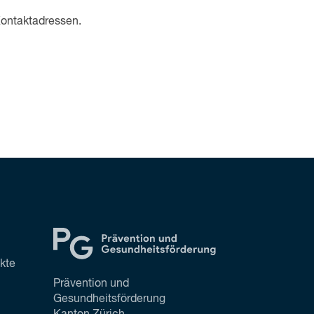
Kontaktadressen.
ekte
Prävention und
Gesundheitsförderung