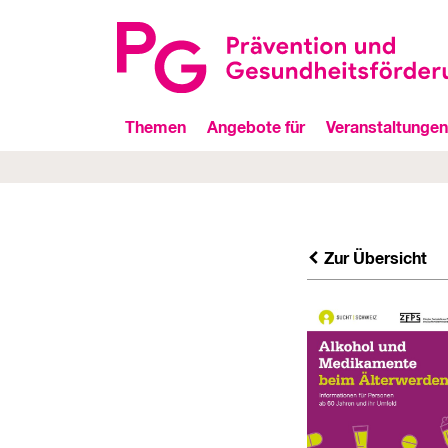
Themen
Angebote für
Veranstaltungen
Zur Übersicht