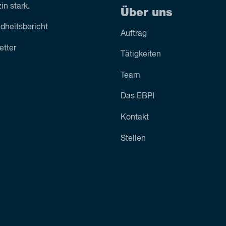
n stark.
Über uns
dheitsbericht
Auftrag
etter
Tätigkeiten
Team
Das EBPI
Kontakt
Stellen