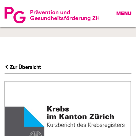
MENU
Zur Übersicht