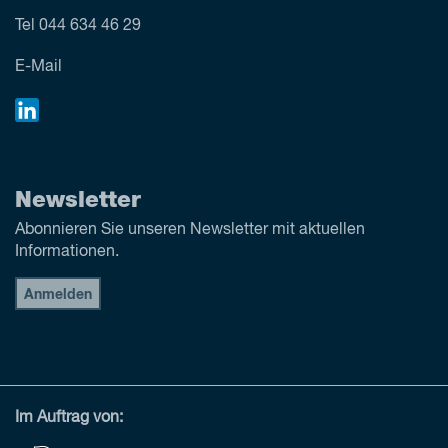
Tel
044 634 46 29
E-Mail
Newsletter
Abonnieren Sie unseren Newsletter mit aktuellen
Informationen.
Anmelden
Im Auftrag von: