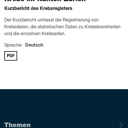
Kurzbericht des Krebsregisters
Der Kurzbericht umfasst die Registrierung von
Krebsdaten, die statistischen Daten zu Krebskrankheiten
und die einzelnen Krebsarten.
Sprache:
Deutsch
PDF
Themen