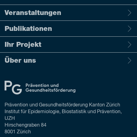
Veranstaltungen
Publikationen
Ihr Projekt
Über uns
Prävention und Gesundheitsförderung Kanton Zürich
Institut für Epidemiologie, Biostatistik und Prävention,
UZH
Hirschengraben 84
8001 Zürich