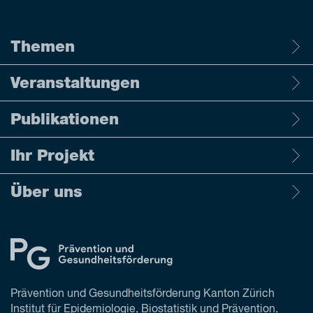
Themen
Veranstaltungen
Publikationen
Ihr Projekt
Über uns
Prävention und Gesundheitsförderung Kanton Zürich
Institut für Epidemiologie, Biostatistik und Prävention,