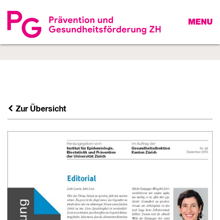
MENU
Zur Übersicht