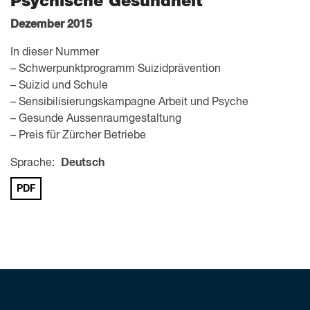
Psychische Gesundheit
Dezember 2015
In dieser Nummer
– Schwerpunktprogramm Suizidprävention
– Suizid und Schule
– Sensibilisierungskampagne Arbeit und Psyche
– Gesunde Aussenraumgestaltung
– Preis für Zürcher Betriebe
Sprache:
Deutsch
PDF