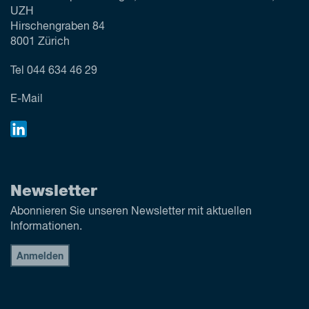
UZH
Hirschengraben 84
8001 Zürich
Tel
044 634 46 29
E-Mail
Newsletter
Abonnieren Sie unseren Newsletter mit aktuellen
Informationen.
Anmelden